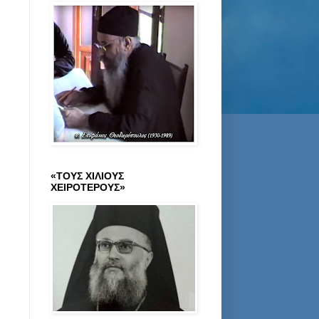
«ΤΟΥΣ ΧΙΛΙΟΥΣ
ΧΕΙΡΟΤΕΡΟΥΣ»