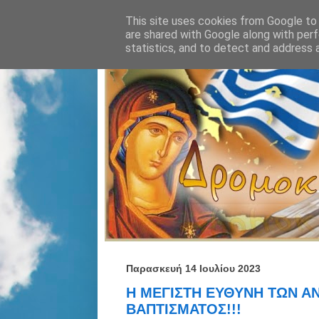
This site uses cookies from Google to d
are shared with Google along with perf
statistics, and to detect and address 
Παρασκευή 14 Ιουλίου 2023
Η ΜΕΓΙΣΤΗ ΕΥΘΥΝΗ ΤΩΝ Α
ΒΑΠΤΙΣΜΑΤΟΣ!!!