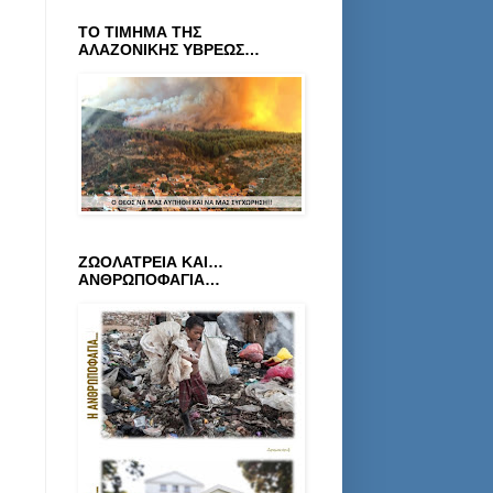
ΤΟ ΤΙΜΗΜΑ ΤΗΣ
ΑΛΑΖΟΝΙΚΗΣ ΥΒΡΕΩΣ…
ΖΩΟΛΑΤΡΕΙΑ ΚΑΙ…
ΑΝΘΡΩΠΟΦΑΓΙΑ…