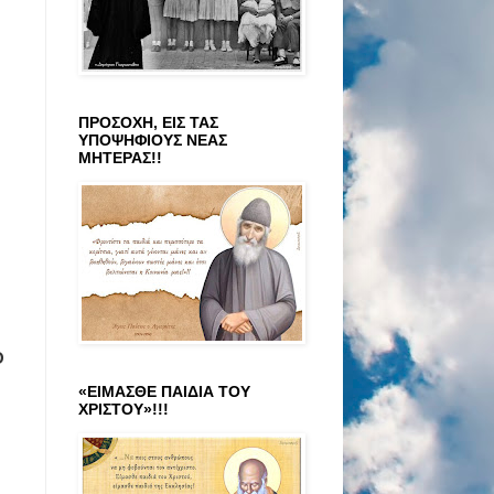
ΠΡΟΣΟΧΗ, ΕΙΣ ΤΑΣ
ΥΠΟΨΗΦΙΟΥΣ ΝΕΑΣ
ΜΗΤΕΡΑΣ!!
Ο
«ΕΙΜΑΣΘΕ ΠΑΙΔΙΑ ΤΟΥ
ΧΡΙΣΤΟΥ»!!!