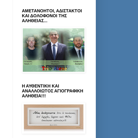
ΑΜΕΤΑΝΟΗΤΟΙ, ΑΔΙΣΤΑΚΤΟΙ
ΚΑΙ ΔΟΛΟΦΟΝΟΙ ΤΗΣ
ΑΛΗΘΕΙΑΣ...
Η ΑΥΘΕΝΤΙΚΗ ΚΑΙ
ΑΝΑΛΛΟΙΩΤΟΣ ΑΓΙΟΓΡΑΦΙΚΗ
ΑΛΗΘΕΙΑ!!!