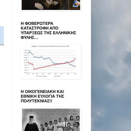
Η ΦΟΒΕΡΩΤΕΡΑ
ΚΑΤΑΣΤΡΟΦΗ ΑΠΟ
ΥΠΑΡΞΕΩΣ ΤΗΣ ΕΛΛΗΝΙΚΗΣ
ΦΥΛΗΣ…
Η ΟΙΚΟΓΕΝΕΙΑΚΗ ΚΑΙ
ΕΘΝΙΚΗ ΕΥΛΟΓΙΑ ΤΗΣ
ΠΟΛΥΤΕΚΝΙΑΣ!!