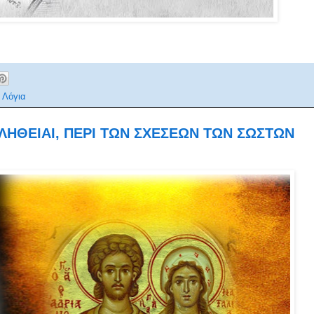
 Λόγια
ΛΗΘΕΙΑΙ, ΠΕΡΙ ΤΩΝ ΣΧΕΣΕΩΝ ΤΩΝ ΣΩΣΤΩΝ