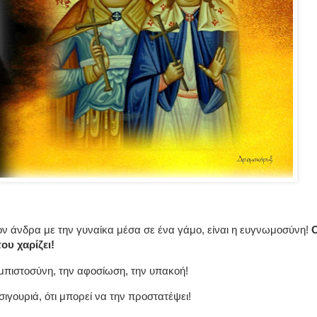
ον άνδρα με την γυναίκα μέσα σε ένα γάμο, είναι η ευγνωμοσύνη!
ου χαρίζει!
εμπιστοσύνη, την αφοσίωση, την υπακοή!
σιγουριά, ότι μπορεί να την προστατέψει!