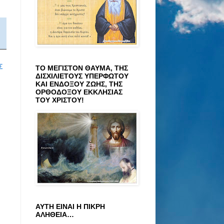
Σ
ΤΟ ΜΕΓΙΣΤΟΝ ΘΑΥΜΑ, ΤΗΣ
ΔΙΣΧΙΛΙΕΤΟΥΣ ΥΠΕΡΦΩΤΟΥ
ΚΑΙ ΕΝΔΟΞΟΥ ΖΩΗΣ, ΤΗΣ
ΟΡΘΟΔΟΞΟΥ ΕΚΚΛΗΣΙΑΣ
ΤΟΥ ΧΡΙΣΤΟΥ!
ΑΥΤΗ ΕΙΝΑΙ Η ΠΙΚΡΗ
ΑΛΗΘΕΙΑ…