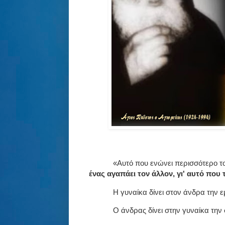
«Αυτό που ενώνει περισσότερο τ
ένας αγαπάει τον άλλον, γι' αυτό που τ
Η γυναίκα δίνει στον άνδρα την 
Ο άνδρας δίνει στην γυναίκα την 