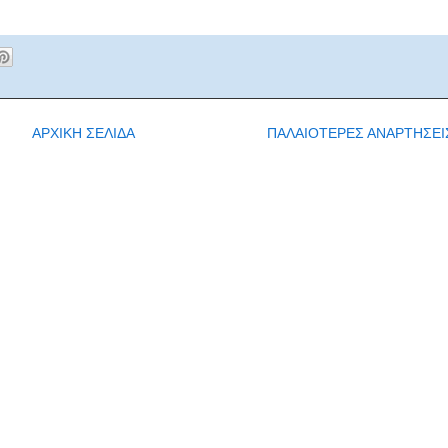
ΑΡΧΙΚΗ ΣΕΛΙΔΑ
ΠΑΛΑΙΟΤΕΡΕΣ ΑΝΑΡΤΗΣΕΙ