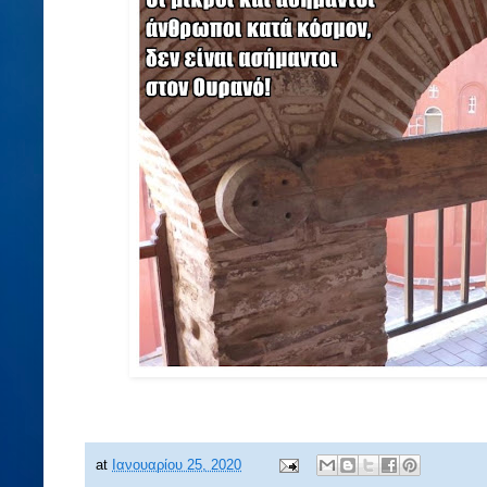
at
Ιανουαρίου 25, 2020