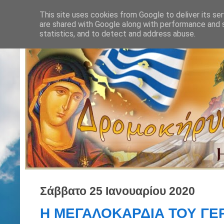
This site uses cookies from Google to deliver its ser
are shared with Google along with performance and s
statistics, and to detect and address abuse.
Σάββατο 25 Ιανουαρίου 2020
Η ΜΕΓΑΛΟΚΑΡΔΙΑ ΤΟΥ ΓΕ