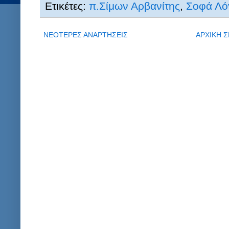
Ετικέτες:
π.Σίμων Αρβανίτης
,
Σοφά Λό
ΝΕΟΤΕΡΕΣ ΑΝΑΡΤΗΣΕΙΣ
ΑΡΧΙΚΗ Σ