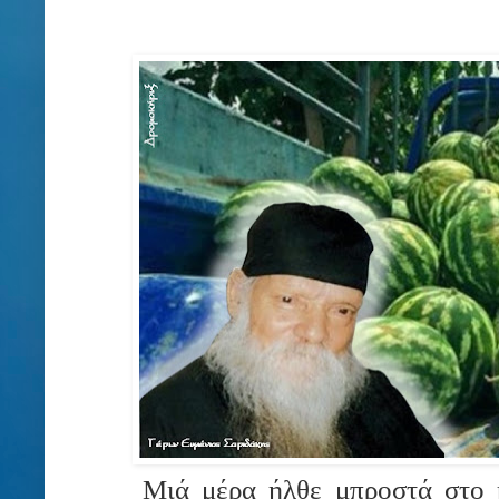
Μιά μέρα ήλθε μπροστά στο κ