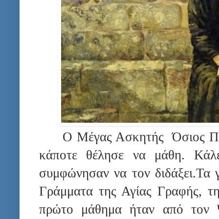
Ο Μέγας Ασκητής Όσιος Πα
κάποτε θέλησε να μάθη. Κάλε
συμφώνησαν να τον διδάξει.Τα 
Γράμματα της Αγίας Γραφής, τ
πρώτο μάθημα ήταν από τον Ψ