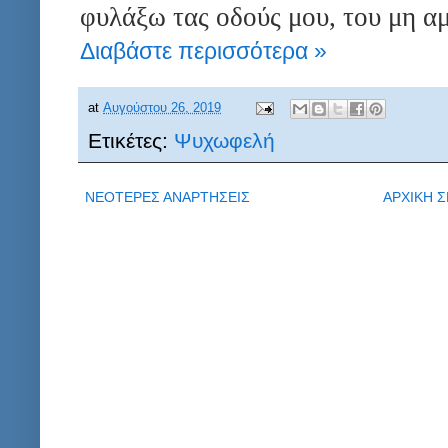
φυλάξω τας οδούς μου, του μη α
Διαβάστε περισσότερα »
at
Αυγούστου 26, 2019
Ετικέτες:
Ψυχωφελή
ΝΕΟΤΕΡΕΣ ΑΝΑΡΤΗΣΕΙΣ
ΑΡΧΙΚΗ Σ