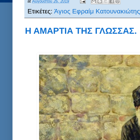
at
Αυγούστου 26, 2019
Ετικέτες:
Άγιος Εφραίμ Κατουνακιώτης
Η ΑΜΑΡΤΙΑ ΤΗΣ ΓΛΩΣΣΑΣ.