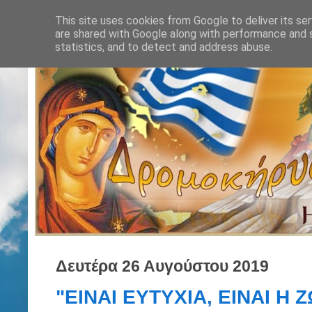
This site uses cookies from Google to deliver its ser
are shared with Google along with performance and s
statistics, and to detect and address abuse.
Δευτέρα 26 Αυγούστου 2019
"ΕΙΝΑΙ ΕΥΤΥΧΙΑ, ΕΙΝΑΙ Η 