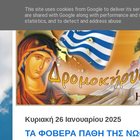
This site uses cookies from Google to deliver its ser
are shared with Google along with performance and s
statistics, and to detect and address abuse.
Κυριακή 26 Ιανουαρίου 2025
ΤΑ ΦΟΒΕΡΑ ΠΑΘΗ ΤΗΣ ΝΩ