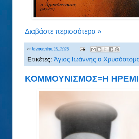
Διαβάστε περισσότερα »
at
Ιανουαρίου 26, 2025
Ετικέτες:
Άγιος Ιωάννης ο Χρυσόστομ
ΚΟΜΜΟΥΝΙΣΜΟΣ=Η ΗΡΕΜΙ