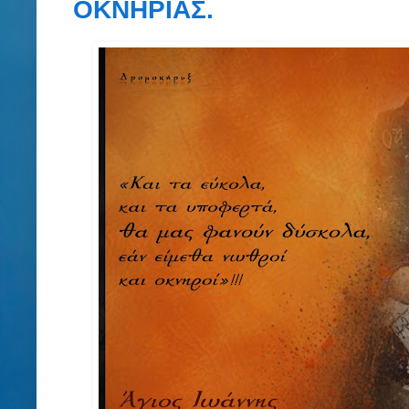
ΟΚΝΗΡΙΑΣ.