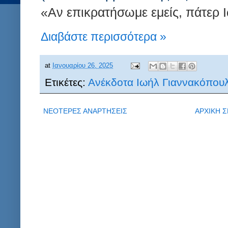
«Αν επικρατήσωμε εμείς, πάτερ 
Διαβάστε περισσότερα »
at
Ιανουαρίου 26, 2025
Ετικέτες:
Ανέκδοτα Ιωήλ Γιαννακόπου
ΝΕΟΤΕΡΕΣ ΑΝΑΡΤΗΣΕΙΣ
ΑΡΧΙΚΗ Σ