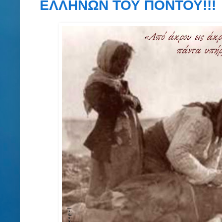
ΕΛΛΗΝΩΝ ΤΟΥ ΠΟΝΤΟΥ!!!