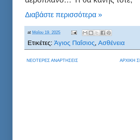
Διαβάστε περισσότερα »
at
Μαΐου 19, 2025
Ετικέτες:
Άγιος Παΐσιος
,
Ασθένεια
ΝΕΟΤΕΡΕΣ ΑΝΑΡΤΗΣΕΙΣ
ΑΡΧΙΚΗ Σ