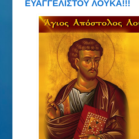
ΕΥΑΓΓΕΛΙΣΤΟΥ ΛΟΥΚΑ!!!