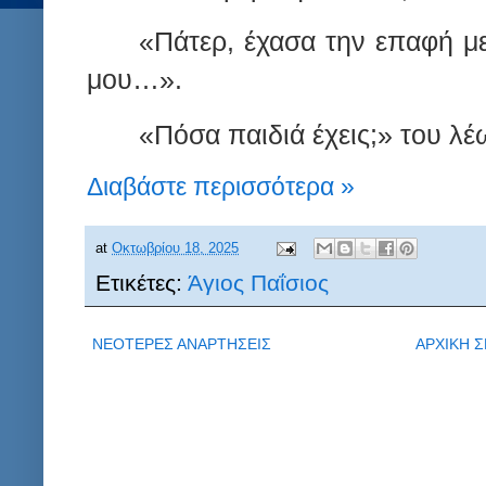
«Πάτερ, έχασα την επαφή με
μου…».
«Πόσα παιδιά έχεις;» του λέ
Διαβάστε περισσότερα »
at
Οκτωβρίου 18, 2025
Ετικέτες:
Άγιος Παΐσιος
ΝΕΟΤΕΡΕΣ ΑΝΑΡΤΗΣΕΙΣ
ΑΡΧΙΚΗ Σ