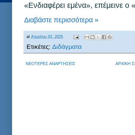
«Ενδιαφέρει εμένα», επέμεινε ο 
Διαβάστε περισσότερα »
at
Απριλίου 03, 2025
Ετικέτες:
Διδάγματα
ΝΕΟΤΕΡΕΣ ΑΝΑΡΤΗΣΕΙΣ
ΑΡΧΙΚΗ Σ