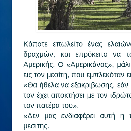
Κάποτε επωλείτο ένας ελαιών
δραχμών, και επρόκειτο να 
Αμερικής. Ο «Αμερικάνος», μάλι
εις τον μεσίτη, που εμπλεκόταν ε
«Θα ήθελα να εξακριβώσης, εάν 
τον έχει αποκτήσει με τον ιδρώτ
τον πατέρα του».
«Δεν μας ενδιαφέρει αυτή η 
μεσίτης.