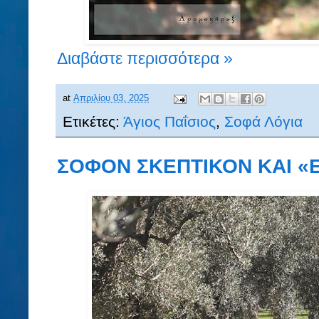
Διαβάστε περισσότερα »
at
Απριλίου 03, 2025
Ετικέτες:
Άγιος Παΐσιος
,
Σοφά Λόγια
ΣΟΦΟΝ ΣΚΕΠΤΙΚΟΝ ΚΑΙ «