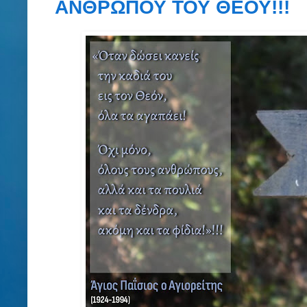
ΑΝΘΡΩΠΟΥ ΤΟΥ ΘΕΟΥ!!!