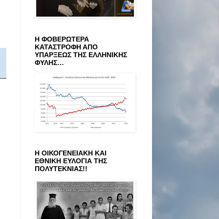
Η ΦΟΒΕΡΩΤΕΡΑ
ΚΑΤΑΣΤΡΟΦΗ ΑΠΟ
ΥΠΑΡΞΕΩΣ ΤΗΣ ΕΛΛΗΝΙΚΗΣ
ΦΥΛΗΣ…
Η ΟΙΚΟΓΕΝΕΙΑΚΗ ΚΑΙ
ΕΘΝΙΚΗ ΕΥΛΟΓΙΑ ΤΗΣ
ΠΟΛΥΤΕΚΝΙΑΣ!!