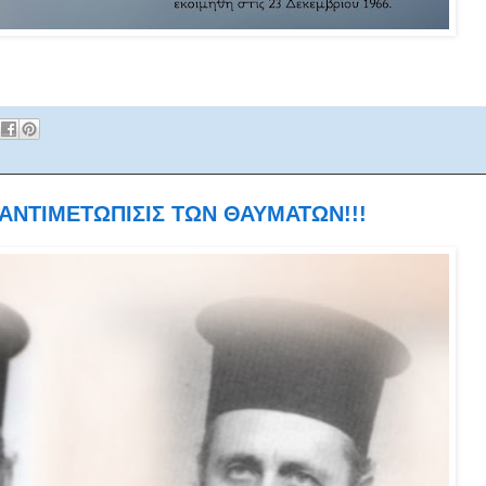
 ΑΝΤΙΜΕΤΩΠΙΣΙΣ ΤΩΝ ΘΑΥΜΑΤΩΝ!!!