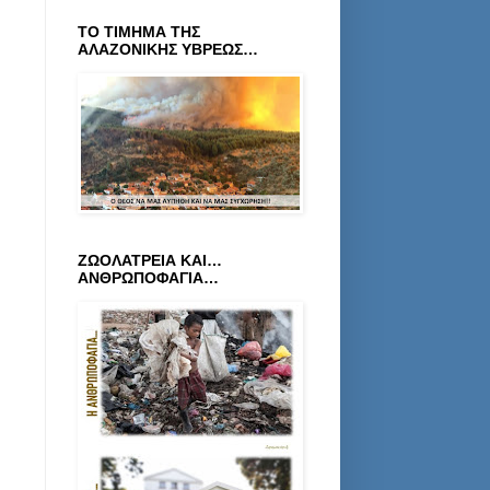
ΤΟ ΤΙΜΗΜΑ ΤΗΣ
ΑΛΑΖΟΝΙΚΗΣ ΥΒΡΕΩΣ…
ΖΩΟΛΑΤΡΕΙΑ ΚΑΙ…
ΑΝΘΡΩΠΟΦΑΓΙΑ…