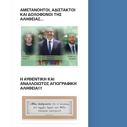
ΑΜΕΤΑΝΟΗΤΟΙ, ΑΔΙΣΤΑΚΤΟΙ
ΚΑΙ ΔΟΛΟΦΟΝΟΙ ΤΗΣ
ΑΛΗΘΕΙΑΣ...
Η ΑΥΘΕΝΤΙΚΗ ΚΑΙ
ΑΝΑΛΛΟΙΩΤΟΣ ΑΓΙΟΓΡΑΦΙΚΗ
ΑΛΗΘΕΙΑ!!!