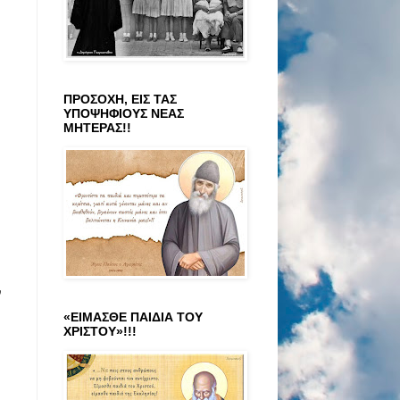
ΠΡΟΣΟΧΗ, ΕΙΣ ΤΑΣ
ΥΠΟΨΗΦΙΟΥΣ ΝΕΑΣ
ΜΗΤΕΡΑΣ!!
ν
«ΕΙΜΑΣΘΕ ΠΑΙΔΙΑ ΤΟΥ
ΧΡΙΣΤΟΥ»!!!