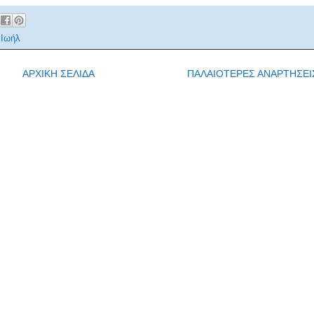
.Ιωήλ
ΑΡΧΙΚΗ ΣΕΛΙΔΑ
ΠΑΛΑΙΟΤΕΡΕΣ ΑΝΑΡΤΗΣΕΙ