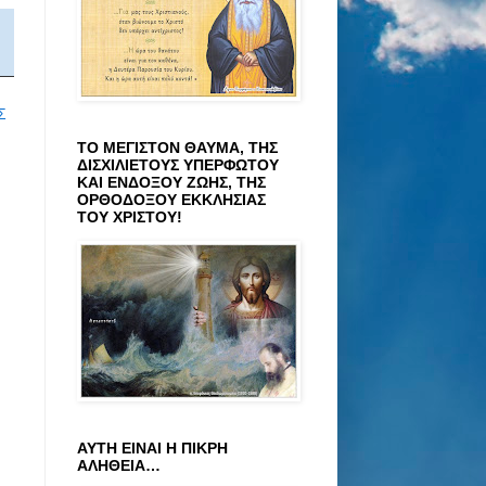
Σ
ΤΟ ΜΕΓΙΣΤΟΝ ΘΑΥΜΑ, ΤΗΣ
ΔΙΣΧΙΛΙΕΤΟΥΣ ΥΠΕΡΦΩΤΟΥ
ΚΑΙ ΕΝΔΟΞΟΥ ΖΩΗΣ, ΤΗΣ
ΟΡΘΟΔΟΞΟΥ ΕΚΚΛΗΣΙΑΣ
ΤΟΥ ΧΡΙΣΤΟΥ!
ΑΥΤΗ ΕΙΝΑΙ Η ΠΙΚΡΗ
ΑΛΗΘΕΙΑ…