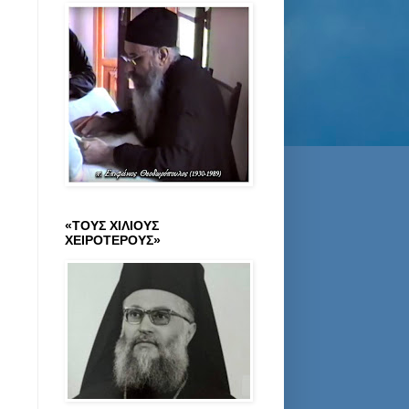
«ΤΟΥΣ ΧΙΛΙΟΥΣ
ΧΕΙΡΟΤΕΡΟΥΣ»