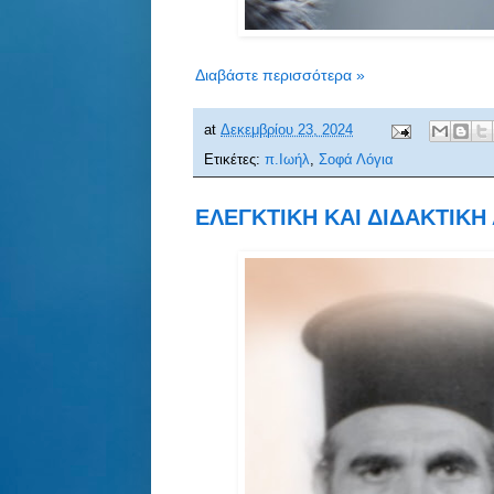
Διαβάστε περισσότερα »
at
Δεκεμβρίου 23, 2024
Ετικέτες:
π.Ιωήλ
,
Σοφά Λόγια
ΕΛΕΓΚΤΙΚΗ ΚΑΙ ΔΙΔΑΚΤΙΚΗ