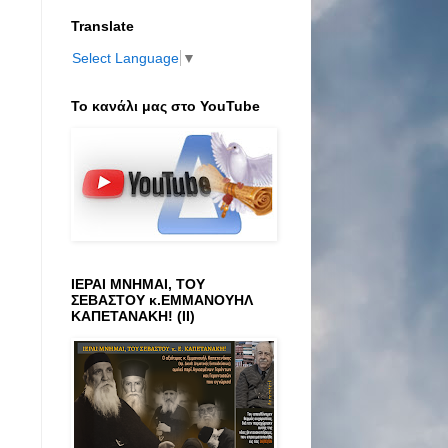
Translate
Select Language
▼
Το κανάλι μας στο ΥοuTube
ΙΕΡΑΙ ΜΝΗΜΑΙ, ΤΟΥ
ΣΕΒΑΣΤΟΥ κ.ΕΜΜΑΝΟΥΗΛ
ΚΑΠΕΤΑΝΑΚΗ! (ΙΙ)