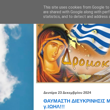
This site uses cookies from Google to d
are shared with Google along with perf
statistics, and to detect and address 
Δευτέρα 23 Δεκεμβρίου 2024
ΘΑΥΜΑΣΤΗ ΔΙΕΥΚΡΙΝΗΣΙΣ Μ
γ.ΙΩΗΛ!!!