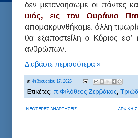
δεν μετανοήσωμε οι πάντες κ
υιός, εις τον Ουράνιο Πα
απομακρυνθήκαμε, άλλη τιμωρί
θα εξαποστείλη ο Κύριος εφ’ 
ανθρώπων.
Διαβάστε περισσότερα »
at
Φεβρουαρίου 17, 2025
Ετικέτες:
π.Φιλόθεος Ζερβάκος
,
Τριώδ
ΝΕΟΤΕΡΕΣ ΑΝΑΡΤΗΣΕΙΣ
ΑΡΧΙΚΗ Σ