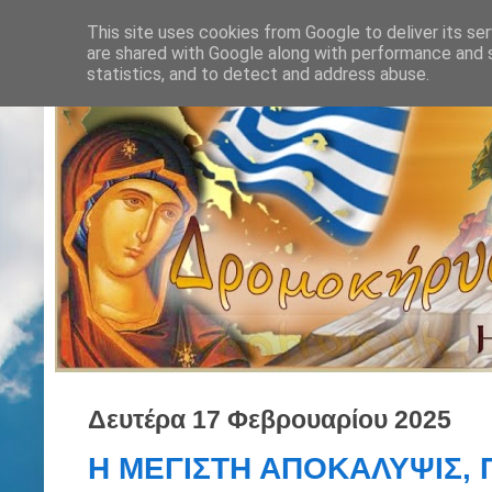
This site uses cookies from Google to deliver its ser
are shared with Google along with performance and s
statistics, and to detect and address abuse.
Δευτέρα 17 Φεβρουαρίου 2025
Η ΜΕΓΙΣΤΗ ΑΠΟΚΑΛΥΨΙΣ, 