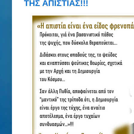
ΤΗΣ ΑΠΙΣΤΙΑΣ!!!