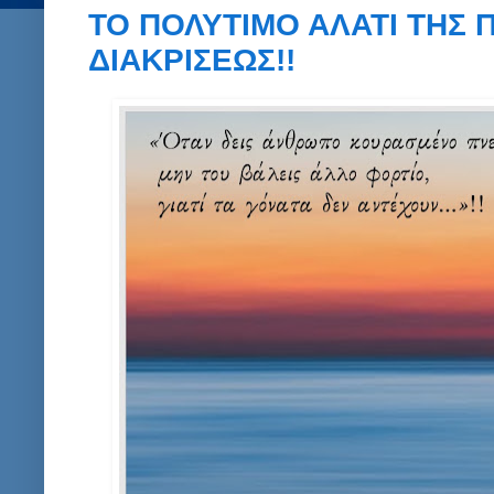
ΤΟ ΠΟΛΥΤΙΜΟ ΑΛΑΤΙ ΤΗΣ 
ΔΙΑΚΡΙΣΕΩΣ!!