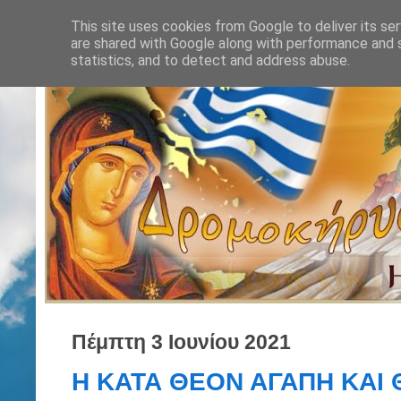
This site uses cookies from Google to deliver its ser
are shared with Google along with performance and s
statistics, and to detect and address abuse.
Πέμπτη 3 Ιουνίου 2021
Η ΚΑΤΑ ΘΕΟΝ ΑΓΑΠΗ ΚΑΙ 