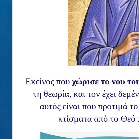
Εκείνος που
χώρισε το νου το
τη θεωρία, και τον έχει δεμέ
αυτός είναι που προτιμά τ
κτίσματα από το Θεό 