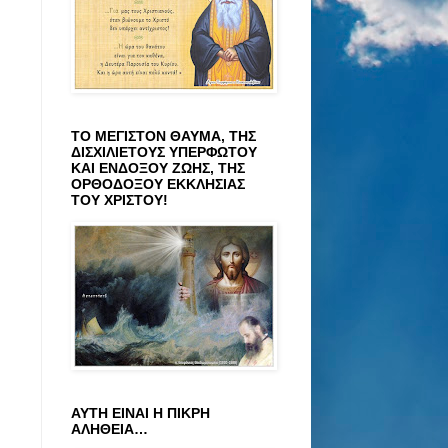
ΤΟ ΜΕΓΙΣΤΟΝ ΘΑΥΜΑ, ΤΗΣ
ΔΙΣΧΙΛΙΕΤΟΥΣ ΥΠΕΡΦΩΤΟΥ
ΚΑΙ ΕΝΔΟΞΟΥ ΖΩΗΣ, ΤΗΣ
ΟΡΘΟΔΟΞΟΥ ΕΚΚΛΗΣΙΑΣ
ΤΟΥ ΧΡΙΣΤΟΥ!
ΑΥΤΗ ΕΙΝΑΙ Η ΠΙΚΡΗ
ΑΛΗΘΕΙΑ…