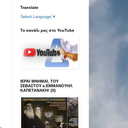
Translate
Select Language
▼
Το κανάλι μας στο ΥοuTube
ΙΕΡΑΙ ΜΝΗΜΑΙ, ΤΟΥ
ΣΕΒΑΣΤΟΥ κ.ΕΜΜΑΝΟΥΗΛ
ΚΑΠΕΤΑΝΑΚΗ! (ΙΙ)