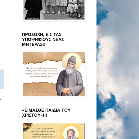
ΠΡΟΣΟΧΗ, ΕΙΣ ΤΑΣ
ΥΠΟΨΗΦΙΟΥΣ ΝΕΑΣ
ΜΗΤΕΡΑΣ!!
Σ
«ΕΙΜΑΣΘΕ ΠΑΙΔΙΑ ΤΟΥ
ΧΡΙΣΤΟΥ»!!!