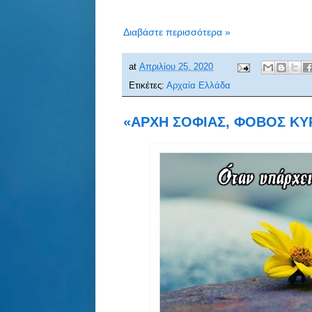
Διαβάστε περισσότερα »
at
Απριλίου 25, 2020
Ετικέτες:
Αρχαία Ελλάδα
«ΑΡΧΗ ΣΟΦΙΑΣ, ΦΟΒΟΣ ΚΥΡΙΟ