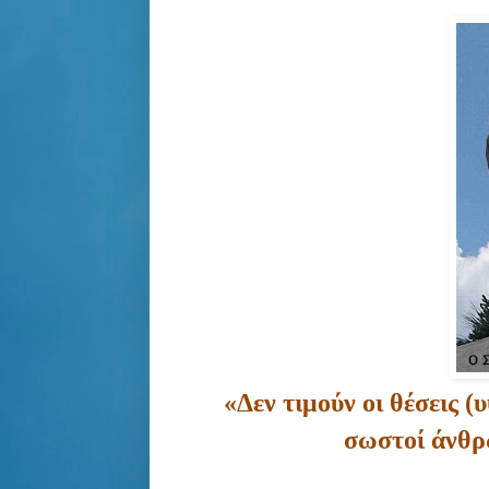
«Δεν τιμούν οι θέσεις 
σωστοί άνθρω