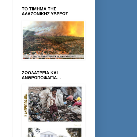
ΤΟ ΤΙΜΗΜΑ ΤΗΣ
ΑΛΑΖΟΝΙΚΗΣ ΥΒΡΕΩΣ…
ΖΩΟΛΑΤΡΕΙΑ ΚΑΙ…
ΑΝΘΡΩΠΟΦΑΓΙΑ…