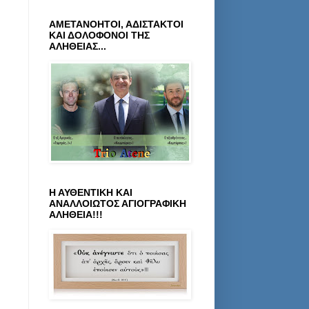
ΑΜΕΤΑΝΟΗΤΟΙ, ΑΔΙΣΤΑΚΤΟΙ
ΚΑΙ ΔΟΛΟΦΟΝΟΙ ΤΗΣ
ΑΛΗΘΕΙΑΣ...
Η ΑΥΘΕΝΤΙΚΗ ΚΑΙ
ΑΝΑΛΛΟΙΩΤΟΣ ΑΓΙΟΓΡΑΦΙΚΗ
ΑΛΗΘΕΙΑ!!!