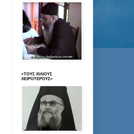
«ΤΟΥΣ ΧΙΛΙΟΥΣ
ΧΕΙΡΟΤΕΡΟΥΣ»