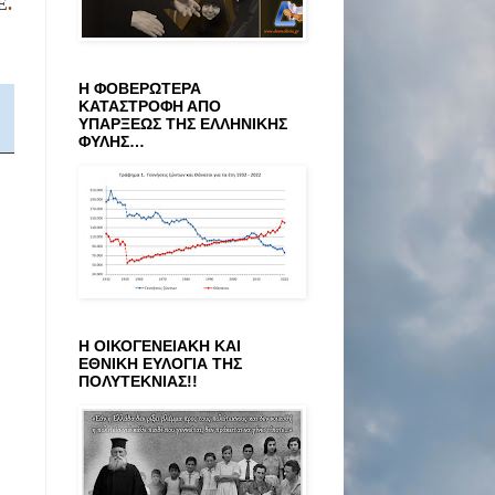
Ε
.
Η ΦΟΒΕΡΩΤΕΡΑ
ΚΑΤΑΣΤΡΟΦΗ ΑΠΟ
ΥΠΑΡΞΕΩΣ ΤΗΣ ΕΛΛΗΝΙΚΗΣ
ΦΥΛΗΣ…
Η ΟΙΚΟΓΕΝΕΙΑΚΗ ΚΑΙ
ΕΘΝΙΚΗ ΕΥΛΟΓΙΑ ΤΗΣ
ΠΟΛΥΤΕΚΝΙΑΣ!!