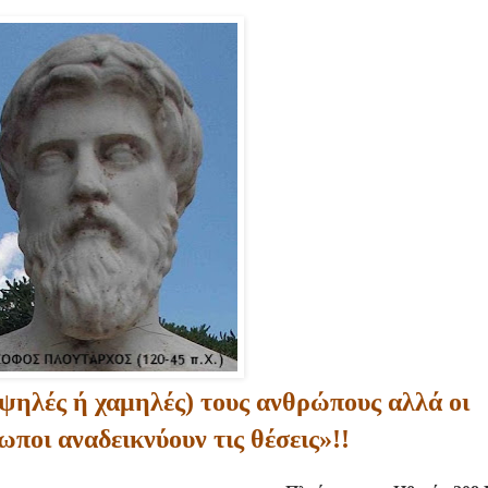
(υψηλές ή χαμηλές) τους ανθρώπους αλλά οι
ποι αναδεικνύουν τις θέσεις»!!