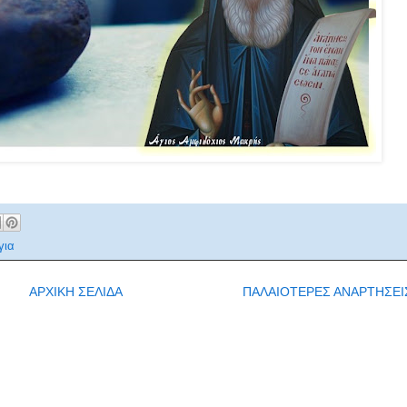
για
ΑΡΧΙΚΗ ΣΕΛΙΔΑ
ΠΑΛΑΙΟΤΕΡΕΣ ΑΝΑΡΤΗΣΕΙ