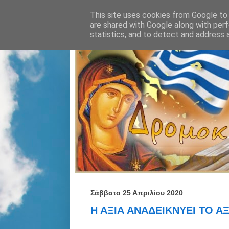
This site uses cookies from Google to d
are shared with Google along with perf
statistics, and to detect and address 
Σάββατο 25 Απριλίου 2020
Η ΑΞΙΑ ΑΝΑΔΕΙΚΝΥΕΙ ΤΟ Α