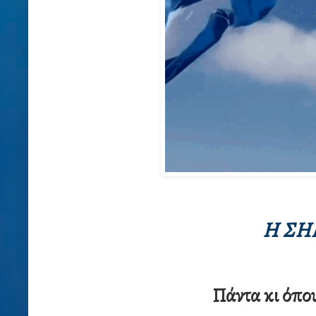
Η ΣΗ
Πάντα κι όπου