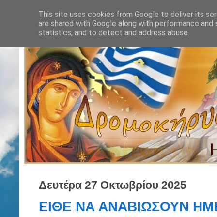
This site uses cookies from Google to deliver its ser
are shared with Google along with performance and s
statistics, and to detect and address abuse.
Δευτέρα 27 Οκτωβρίου 2025
ΕΙΘΕ ΝΑ ΑΝΑΒΙΩΣΟΥΝ ΗΜΕ