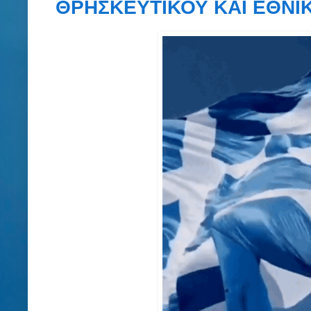
ΘΡΗΣΚΕΥΤΙΚΟΥ ΚΑΙ ΕΘΝΙ