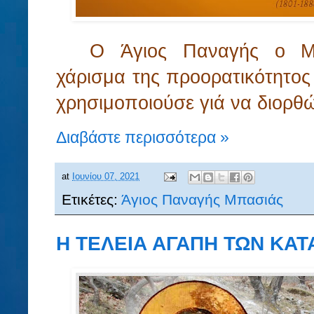
O Άγιος Παναγής ο Μπ
χάρισμα της προορατικότητος 
χρησιμοποιούσε γιά να διορθ
Διαβάστε περισσότερα »
at
Ιουνίου 07, 2021
Ετικέτες:
Άγιος Παναγής Μπασιάς
Η ΤΕΛΕΙΑ ΑΓΑΠΗ ΤΩΝ ΚΑΤ