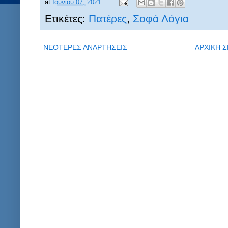
at
Ιουνίου 07, 2021
Ετικέτες:
Πατέρες
,
Σοφά Λόγια
ΝΕΟΤΕΡΕΣ ΑΝΑΡΤΗΣΕΙΣ
ΑΡΧΙΚΗ Σ