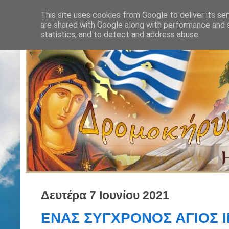
This site uses cookies from Google to deliver its ser
are shared with Google along with performance and s
statistics, and to detect and address abuse.
Δευτέρα 7 Ιουνίου 2021
ΕΝΑΣ ΣΥΓΧΡΟΝΟΣ ΑΓΙΟΣ Ι