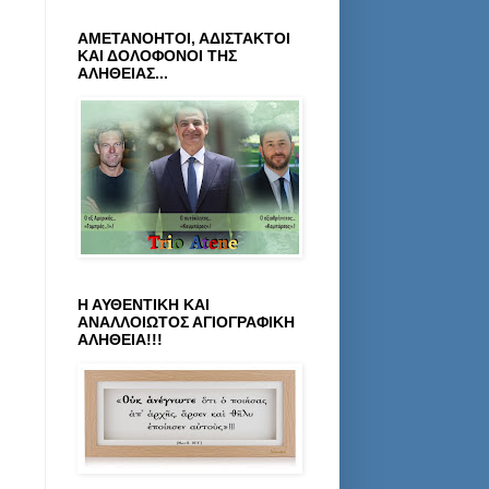
ΑΜΕΤΑΝΟΗΤΟΙ, ΑΔΙΣΤΑΚΤΟΙ
ΚΑΙ ΔΟΛΟΦΟΝΟΙ ΤΗΣ
ΑΛΗΘΕΙΑΣ...
Η ΑΥΘΕΝΤΙΚΗ ΚΑΙ
ΑΝΑΛΛΟΙΩΤΟΣ ΑΓΙΟΓΡΑΦΙΚΗ
ΑΛΗΘΕΙΑ!!!