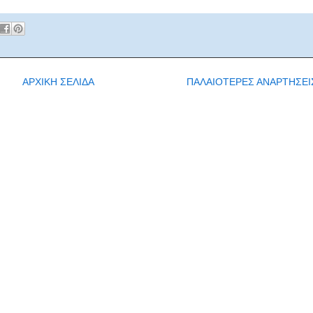
ΑΡΧΙΚΗ ΣΕΛΙΔΑ
ΠΑΛΑΙΟΤΕΡΕΣ ΑΝΑΡΤΗΣΕΙ