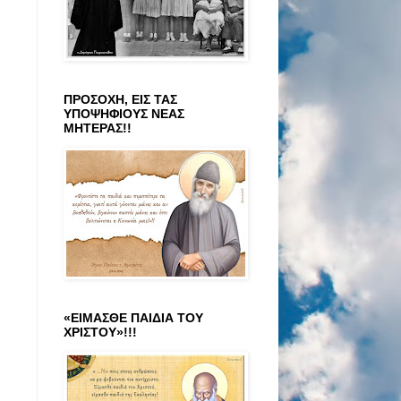
ΠΡΟΣΟΧΗ, ΕΙΣ ΤΑΣ
ΥΠΟΨΗΦΙΟΥΣ ΝΕΑΣ
ΜΗΤΕΡΑΣ!!
«ΕΙΜΑΣΘΕ ΠΑΙΔΙΑ ΤΟΥ
ΧΡΙΣΤΟΥ»!!!