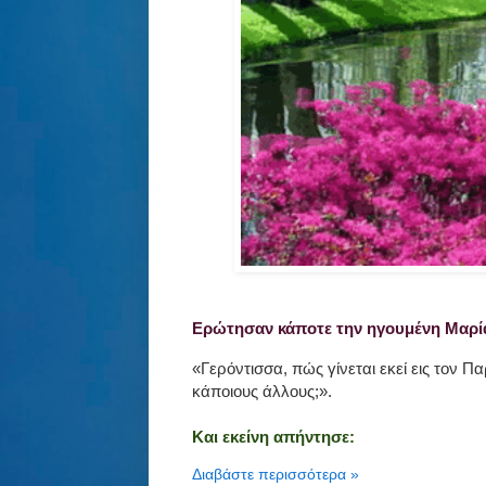
Ερώτησαν κάποτε την ηγουμένη Μαρί
«Γερόντισσα, πώς γίνεται εκεί εις τον 
κάποιους άλλους;».
Και εκείνη απήντησε:
Διαβάστε περισσότερα »