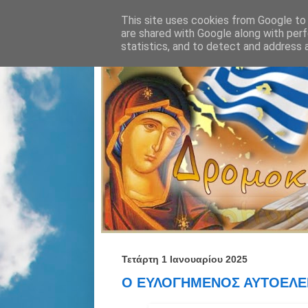
This site uses cookies from Google to d
are shared with Google along with perf
statistics, and to detect and address 
Τετάρτη 1 Ιανουαρίου 2025
Ο ΕΥΛΟΓΗΜΕΝΟΣ ΑΥΤΟΕΛΕΓ