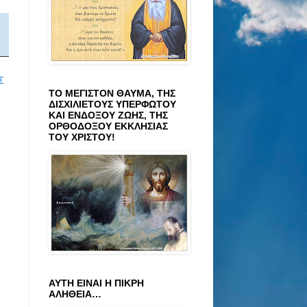
Σ
ΤΟ ΜΕΓΙΣΤΟΝ ΘΑΥΜΑ, ΤΗΣ
ΔΙΣΧΙΛΙΕΤΟΥΣ ΥΠΕΡΦΩΤΟΥ
ΚΑΙ ΕΝΔΟΞΟΥ ΖΩΗΣ, ΤΗΣ
ΟΡΘΟΔΟΞΟΥ ΕΚΚΛΗΣΙΑΣ
ΤΟΥ ΧΡΙΣΤΟΥ!
ΑΥΤΗ ΕΙΝΑΙ Η ΠΙΚΡΗ
ΑΛΗΘΕΙΑ…