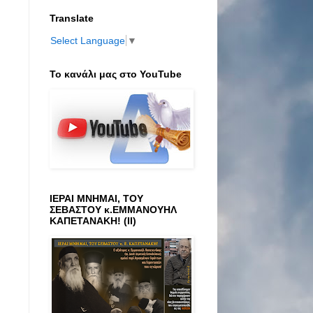
Translate
Select Language
▼
Το κανάλι μας στο ΥοuTube
ΙΕΡΑΙ ΜΝΗΜΑΙ, ΤΟΥ
ΣΕΒΑΣΤΟΥ κ.ΕΜΜΑΝΟΥΗΛ
ΚΑΠΕΤΑΝΑΚΗ! (ΙΙ)