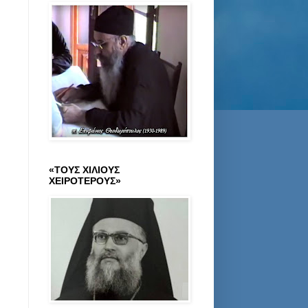
«ΤΟΥΣ ΧΙΛΙΟΥΣ
ΧΕΙΡΟΤΕΡΟΥΣ»