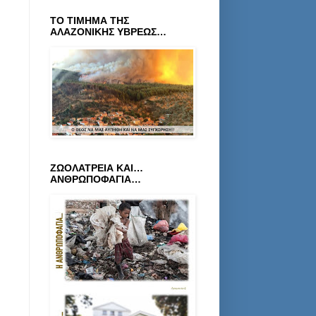
ΤΟ ΤΙΜΗΜΑ ΤΗΣ
ΑΛΑΖΟΝΙΚΗΣ ΥΒΡΕΩΣ…
ΖΩΟΛΑΤΡΕΙΑ ΚΑΙ…
ΑΝΘΡΩΠΟΦΑΓΙΑ…