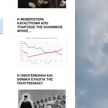
Η ΦΟΒΕΡΩΤΕΡΑ
ΚΑΤΑΣΤΡΟΦΗ ΑΠΟ
ΥΠΑΡΞΕΩΣ ΤΗΣ ΕΛΛΗΝΙΚΗΣ
ΦΥΛΗΣ…
Η ΟΙΚΟΓΕΝΕΙΑΚΗ ΚΑΙ
ΕΘΝΙΚΗ ΕΥΛΟΓΙΑ ΤΗΣ
ΠΟΛΥΤΕΚΝΙΑΣ!!