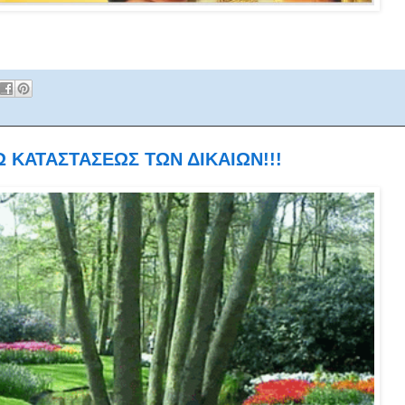
Ω ΚΑΤΑΣΤΑΣΕΩΣ ΤΩΝ ΔΙΚΑΙΩΝ!!!