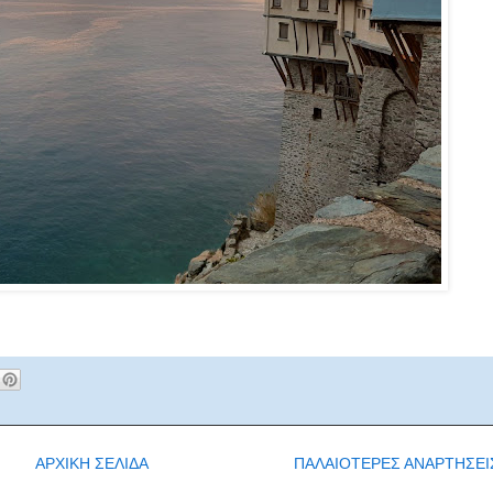
ΑΡΧΙΚΗ ΣΕΛΙΔΑ
ΠΑΛΑΙΟΤΕΡΕΣ ΑΝΑΡΤΗΣΕΙ