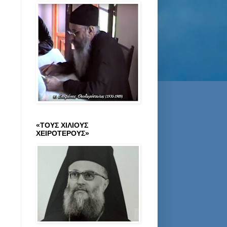
«ΤΟΥΣ ΧΙΛΙΟΥΣ
ΧΕΙΡΟΤΕΡΟΥΣ»