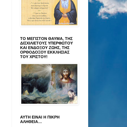
ΤΟ ΜΕΓΙΣΤΟΝ ΘΑΥΜΑ, ΤΗΣ
ΔΙΣΧΙΛΙΕΤΟΥΣ ΥΠΕΡΦΩΤΟΥ
ΚΑΙ ΕΝΔΟΞΟΥ ΖΩΗΣ, ΤΗΣ
ΟΡΘΟΔΟΞΟΥ ΕΚΚΛΗΣΙΑΣ
ΤΟΥ ΧΡΙΣΤΟΥ!
ΑΥΤΗ ΕΙΝΑΙ Η ΠΙΚΡΗ
ΑΛΗΘΕΙΑ…