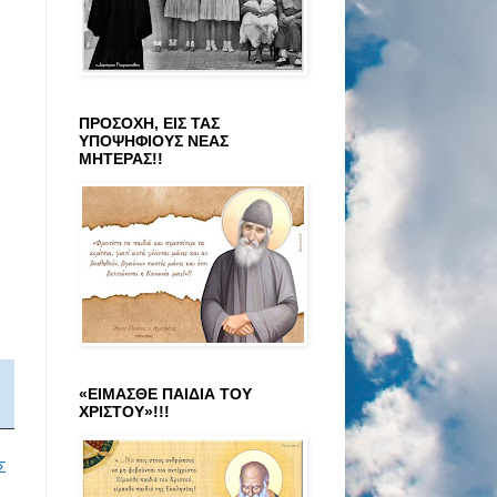
ΠΡΟΣΟΧΗ, ΕΙΣ ΤΑΣ
ΥΠΟΨΗΦΙΟΥΣ ΝΕΑΣ
ΜΗΤΕΡΑΣ!!
«ΕΙΜΑΣΘΕ ΠΑΙΔΙΑ ΤΟΥ
ΧΡΙΣΤΟΥ»!!!
Σ