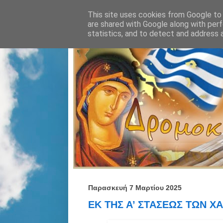
This site uses cookies from Google to d
are shared with Google along with perf
statistics, and to detect and address 
Παρασκευή 7 Μαρτίου 2025
ΕΚ ΤΗΣ Α’ ΣΤΑΣΕΩΣ ΤΩΝ Χ