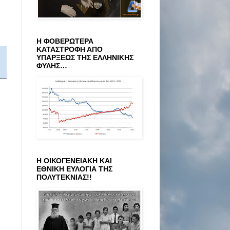
Η ΦΟΒΕΡΩΤΕΡΑ
ΚΑΤΑΣΤΡΟΦΗ ΑΠΟ
ΥΠΑΡΞΕΩΣ ΤΗΣ ΕΛΛΗΝΙΚΗΣ
ΦΥΛΗΣ…
Η ΟΙΚΟΓΕΝΕΙΑΚΗ ΚΑΙ
ΕΘΝΙΚΗ ΕΥΛΟΓΙΑ ΤΗΣ
ΠΟΛΥΤΕΚΝΙΑΣ!!