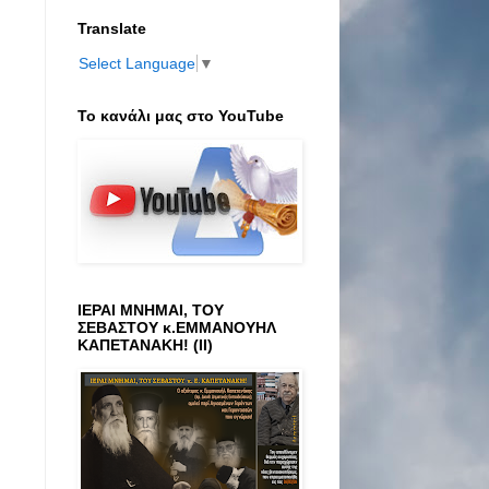
Translate
Select Language
▼
Το κανάλι μας στο ΥοuTube
ΙΕΡΑΙ ΜΝΗΜΑΙ, ΤΟΥ
ΣΕΒΑΣΤΟΥ κ.ΕΜΜΑΝΟΥΗΛ
ΚΑΠΕΤΑΝΑΚΗ! (ΙΙ)