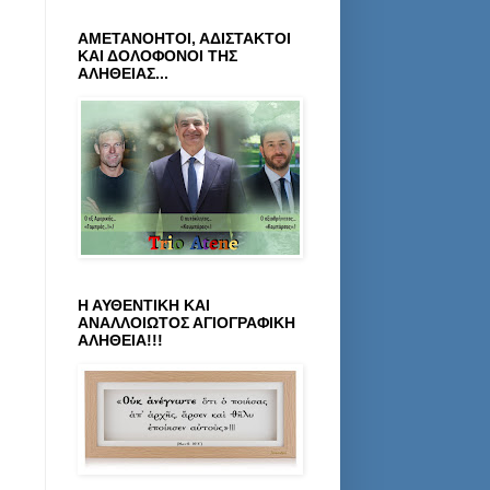
ΑΜΕΤΑΝΟΗΤΟΙ, ΑΔΙΣΤΑΚΤΟΙ
ΚΑΙ ΔΟΛΟΦΟΝΟΙ ΤΗΣ
ΑΛΗΘΕΙΑΣ...
Η ΑΥΘΕΝΤΙΚΗ ΚΑΙ
ΑΝΑΛΛΟΙΩΤΟΣ ΑΓΙΟΓΡΑΦΙΚΗ
ΑΛΗΘΕΙΑ!!!