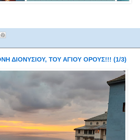
Η ΔΙΟΝΥΣΙΟΥ, ΤΟΥ ΑΓΙΟΥ ΟΡΟΥΣ!!! (1/3)