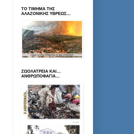
ΤΟ ΤΙΜΗΜΑ ΤΗΣ
ΑΛΑΖΟΝΙΚΗΣ ΥΒΡΕΩΣ…
ΖΩΟΛΑΤΡΕΙΑ ΚΑΙ…
ΑΝΘΡΩΠΟΦΑΓΙΑ…