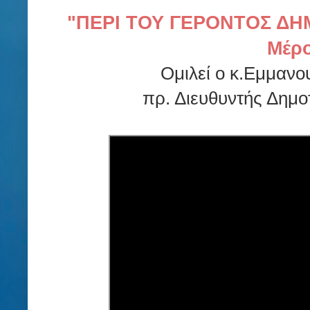
"ΠΕΡΙ ΤΟΥ ΓΕΡΟΝΤΟΣ Δ
Μέρο
Ομιλεί ο κ.Εμμαν
πρ. Διευθυντής Δημο