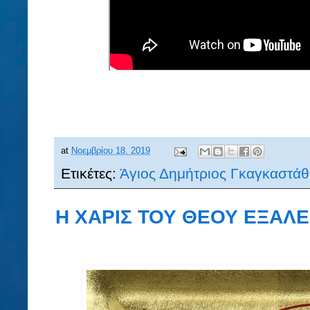
at
Νοεμβρίου 18, 2019
Ετικέτες:
Άγιος Δημήτριος Γκαγκαστάθ
Η ΧΑΡΙΣ ΤΟΥ ΘΕΟΥ ΕΞΑΛΕ