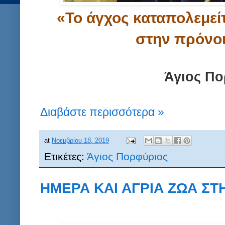
«Το άγχος καταπολεμεί
στην πρόνοι
Άγιος Πο
Διαβάστε περισσότερα »
at
Νοεμβρίου 18, 2019
Ετικέτες:
Άγιος Πορφύριος
ΗΜΕΡΑ ΚΑΙ ΑΓΡΙΑ ΖΩΑ ΣΤ