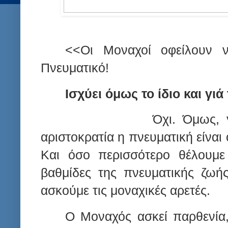
<<Οι Μοναχοί οφείλουν 
Πνευματικό!
Ισχύει όμως το ίδιο και γιά
Όχι. Όμως, 
αριστοκρατία η πνευματική είναι
Και όσο περισσότερο θέλουμε
βαθμίδες της πνευματικής ζωή
ασκούμε τις μοναχικές αρετές.
Ο Μοναχός ασκεί παρθενία