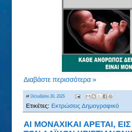
Διαβάστε περισσότερα »
at
Οκτωβρίου 30, 2025
Ετικέτες:
Εκτρώσεις Δημογραφικό
ΑΙ ΜΟΝΑΧΙΚΑΙ ΑΡΕΤΑΙ, ΕΙ