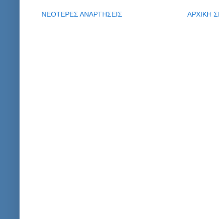
ΝΕΟΤΕΡΕΣ ΑΝΑΡΤΗΣΕΙΣ
ΑΡΧΙΚΗ Σ