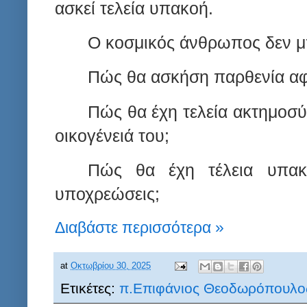
ασκεί τελεία υπακοή.
Ο κοσμικός άνθρωπος δεν μπ
Πώς θα ασκήση παρθενία αφο
Πώς θα έχη τελεία ακτημοσύ
οικογένειά του;
Πώς θα έχη τέλεια υπακο
υποχρεώσεις;
Διαβάστε περισσότερα »
at
Οκτωβρίου 30, 2025
Ετικέτες:
π.Επιφάνιος Θεοδωρόπουλο