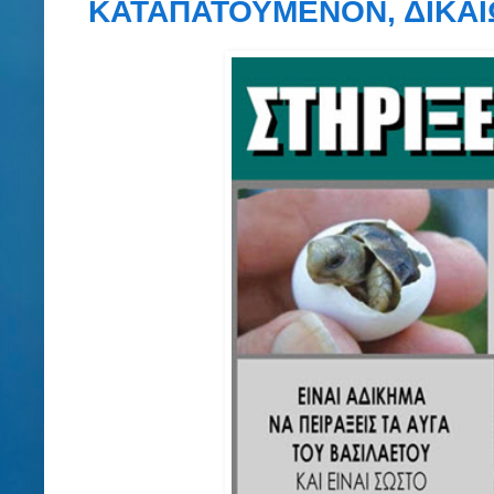
ΚΑΤΑΠΑΤΟΥΜΕΝΟΝ, ΔΙΚΑΙΩ