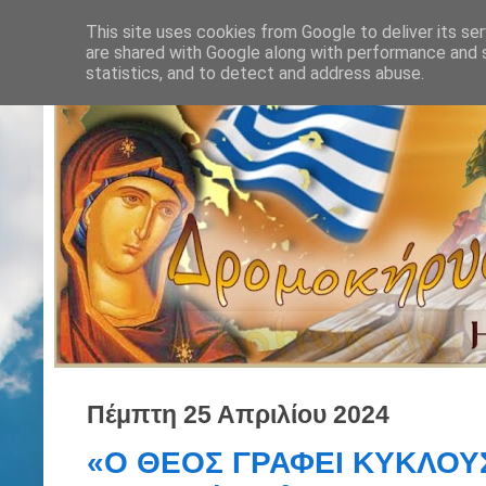
This site uses cookies from Google to deliver its ser
are shared with Google along with performance and s
statistics, and to detect and address abuse.
Πέμπτη 25 Απριλίου 2024
«Ο ΘΕΟΣ ΓΡΑΦΕΙ ΚΥΚΛΟΥΣ