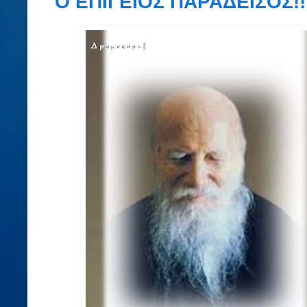
Ο ΕΠΙΓΕΙΟΣ ΠΑΡΑΔΕΙΣΟΣ!!