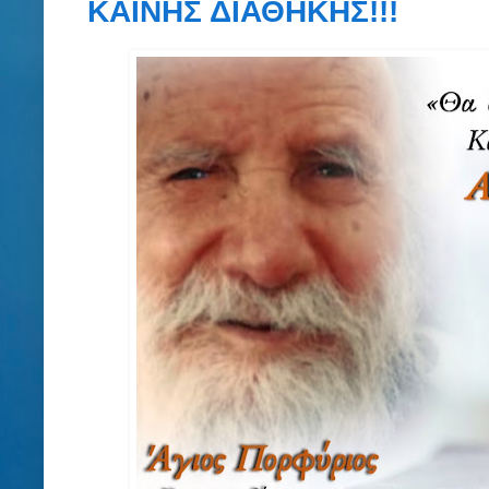
ΚΑΙΝΗΣ ΔΙΑΘΗΚΗΣ!!!