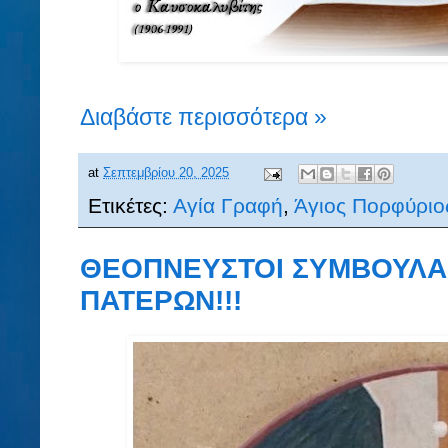
Διαβάστε περισσότερα »
at
Σεπτεμβρίου 20, 2025
Ετικέτες:
Αγία Γραφή
,
Άγιος Πορφύριο
ΘΕΟΠΝΕΥΣΤΟΙ ΣΥΜΒΟΥΛΑΙ
ΠΑΤΕΡΩΝ!!!