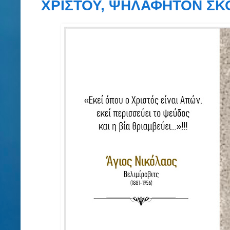
ΧΡΙΣΤΟΥ, ΨΗΛΑΦΗΤΟΝ ΣΚΟ