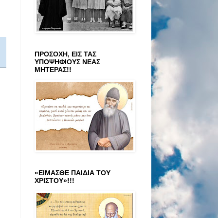
ΠΡΟΣΟΧΗ, ΕΙΣ ΤΑΣ
ΥΠΟΨΗΦΙΟΥΣ ΝΕΑΣ
ΜΗΤΕΡΑΣ!!
«ΕΙΜΑΣΘΕ ΠΑΙΔΙΑ ΤΟΥ
ΧΡΙΣΤΟΥ»!!!