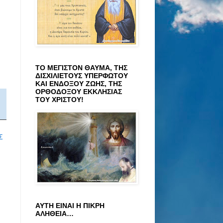
ΤΟ ΜΕΓΙΣΤΟΝ ΘΑΥΜΑ, ΤΗΣ
ΔΙΣΧΙΛΙΕΤΟΥΣ ΥΠΕΡΦΩΤΟΥ
ΚΑΙ ΕΝΔΟΞΟΥ ΖΩΗΣ, ΤΗΣ
ΟΡΘΟΔΟΞΟΥ ΕΚΚΛΗΣΙΑΣ
ΤΟΥ ΧΡΙΣΤΟΥ!
Σ
ΑΥΤΗ ΕΙΝΑΙ Η ΠΙΚΡΗ
ΑΛΗΘΕΙΑ…