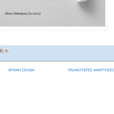
ΑΡΧΙΚΗ ΣΕΛΙΔΑ
ΠΑΛΑΙΟΤΕΡΕΣ ΑΝΑΡΤΗΣΕΙ