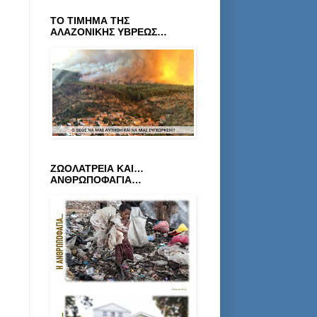
ΤΟ ΤΙΜΗΜΑ ΤΗΣ
ΑΛΑΖΟΝΙΚΗΣ ΥΒΡΕΩΣ…
ΖΩΟΛΑΤΡΕΙΑ ΚΑΙ…
ΑΝΘΡΩΠΟΦΑΓΙΑ…