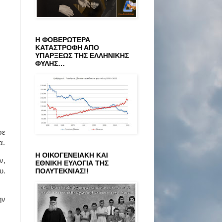
Η ΦΟΒΕΡΩΤΕΡΑ
ΚΑΤΑΣΤΡΟΦΗ ΑΠΟ
ΥΠΑΡΞΕΩΣ ΤΗΣ ΕΛΛΗΝΙΚΗΣ
ΦΥΛΗΣ…
σε
α.
Η ΟΙΚΟΓΕΝΕΙΑΚΗ ΚΑΙ
ν,
ΕΘΝΙΚΗ ΕΥΛΟΓΙΑ ΤΗΣ
υ.
ΠΟΛΥΤΕΚΝΙΑΣ!!
ην