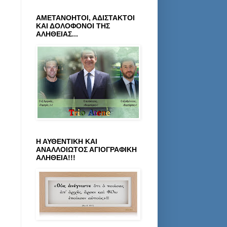
ΑΜΕΤΑΝΟΗΤΟΙ, ΑΔΙΣΤΑΚΤΟΙ
ΚΑΙ ΔΟΛΟΦΟΝΟΙ ΤΗΣ
ΑΛΗΘΕΙΑΣ...
Η ΑΥΘΕΝΤΙΚΗ ΚΑΙ
ΑΝΑΛΛΟΙΩΤΟΣ ΑΓΙΟΓΡΑΦΙΚΗ
ΑΛΗΘΕΙΑ!!!