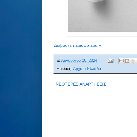
Διαβάστε περισσότερα »
at
Αυγούστου 10, 2024
Ετικέτες:
Αρχαία Ελλάδα
ΝΕΟΤΕΡΕΣ ΑΝΑΡΤΗΣΕΙΣ