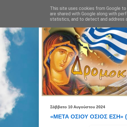
This site uses cookies from Google to d
are shared with Google along with perf
statistics, and to detect and address 
Σάββατο 10 Αυγούστου 2024
«ΜΕΤΑ ΟΣΙΟΥ ΟΣΙΟΣ ΕΣΗ» (Ψ