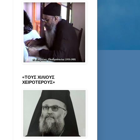
«ΤΟΥΣ ΧΙΛΙΟΥΣ
ΧΕΙΡΟΤΕΡΟΥΣ»