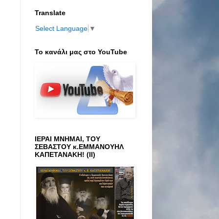
Translate
Select Language
▼
Το κανάλι μας στο ΥοuTube
ΙΕΡΑΙ ΜΝΗΜΑΙ, ΤΟΥ
ΣΕΒΑΣΤΟΥ κ.ΕΜΜΑΝΟΥΗΛ
ΚΑΠΕΤΑΝΑΚΗ! (ΙΙ)