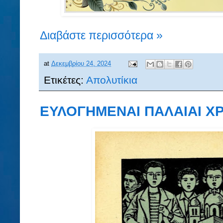
Διαβάστε περισσότερα »
at
Δεκεμβρίου 24, 2024
Ετικέτες:
Απολυτίκια
ΕΥΛΟΓΗΜΕΝΑΙ ΠΑΛΑΙΑΙ ΧΡΙ