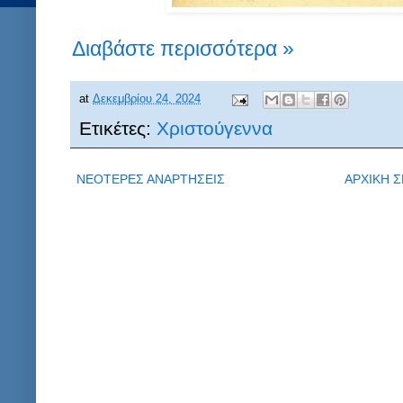
Διαβάστε περισσότερα »
at
Δεκεμβρίου 24, 2024
Ετικέτες:
Χριστούγεννα
ΝΕΟΤΕΡΕΣ ΑΝΑΡΤΗΣΕΙΣ
ΑΡΧΙΚΗ Σ