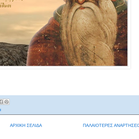
α
ΑΡΧΙΚΗ ΣΕΛΙΔΑ
ΠΑΛΑΙΟΤΕΡΕΣ ΑΝΑΡΤΗΣΕΙ