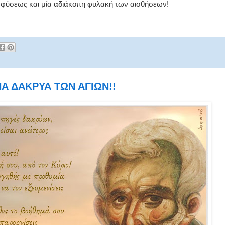
 φύσεως και μία αδιάκοπη φυλακή των αισθήσεων!
ΝΑ ΔΑΚΡΥΑ ΤΩΝ ΑΓΙΩΝ!!