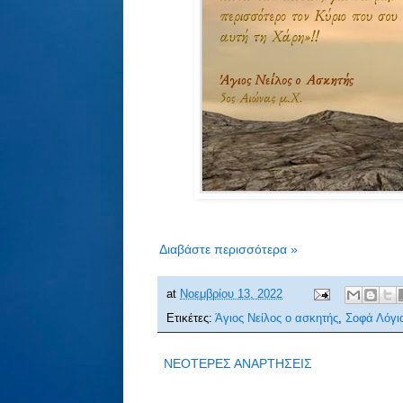
Διαβάστε περισσότερα »
at
Νοεμβρίου 13, 2022
Ετικέτες:
Άγιος Νείλος ο ασκητής
,
Σοφά Λόγι
ΝΕΟΤΕΡΕΣ ΑΝΑΡΤΗΣΕΙΣ