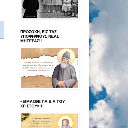
ΠΡΟΣΟΧΗ, ΕΙΣ ΤΑΣ
ΥΠΟΨΗΦΙΟΥΣ ΝΕΑΣ
ΜΗΤΕΡΑΣ!!
«ΕΙΜΑΣΘΕ ΠΑΙΔΙΑ ΤΟΥ
ΧΡΙΣΤΟΥ»!!!