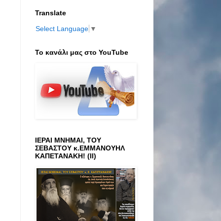
Translate
Select Language
▼
Το κανάλι μας στο ΥοuTube
ΙΕΡΑΙ ΜΝΗΜΑΙ, ΤΟΥ
ΣΕΒΑΣΤΟΥ κ.ΕΜΜΑΝΟΥΗΛ
ΚΑΠΕΤΑΝΑΚΗ! (ΙΙ)