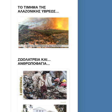
ΤΟ ΤΙΜΗΜΑ ΤΗΣ
ΑΛΑΖΟΝΙΚΗΣ ΥΒΡΕΩΣ…
ΖΩΟΛΑΤΡΕΙΑ ΚΑΙ…
ΑΝΘΡΩΠΟΦΑΓΙΑ…