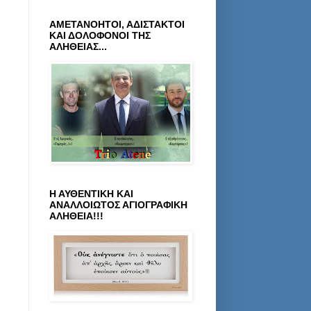
ΑΜΕΤΑΝΟΗΤΟΙ, ΑΔΙΣΤΑΚΤΟΙ
ΚΑΙ ΔΟΛΟΦΟΝΟΙ ΤΗΣ
ΑΛΗΘΕΙΑΣ...
Η ΑΥΘΕΝΤΙΚΗ ΚΑΙ
ΑΝΑΛΛΟΙΩΤΟΣ ΑΓΙΟΓΡΑΦΙΚΗ
ΑΛΗΘΕΙΑ!!!