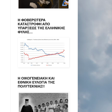
Η ΦΟΒΕΡΩΤΕΡΑ
ΚΑΤΑΣΤΡΟΦΗ ΑΠΟ
ΥΠΑΡΞΕΩΣ ΤΗΣ ΕΛΛΗΝΙΚΗΣ
ΦΥΛΗΣ…
Η ΟΙΚΟΓΕΝΕΙΑΚΗ ΚΑΙ
ΕΘΝΙΚΗ ΕΥΛΟΓΙΑ ΤΗΣ
ΠΟΛΥΤΕΚΝΙΑΣ!!