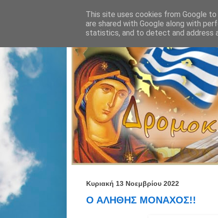
This site uses cookies from Google to d
are shared with Google along with perf
statistics, and to detect and address 
Κυριακή 13 Νοεμβρίου 2022
Ο ΑΛΗΘΗΣ ΜΟΝΑΧΟΣ!!