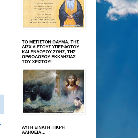
ΤΟ ΜΕΓΙΣΤΟΝ ΘΑΥΜΑ, ΤΗΣ
ΔΙΣΧΙΛΙΕΤΟΥΣ ΥΠΕΡΦΩΤΟΥ
ΚΑΙ ΕΝΔΟΞΟΥ ΖΩΗΣ, ΤΗΣ
ΟΡΘΟΔΟΞΟΥ ΕΚΚΛΗΣΙΑΣ
ΤΟΥ ΧΡΙΣΤΟΥ!
Σ
ΑΥΤΗ ΕΙΝΑΙ Η ΠΙΚΡΗ
ΑΛΗΘΕΙΑ…