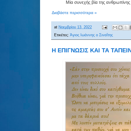
Μία συνεχής βία της ανθρωπίνης
Διαβάστε περισσότερα »
at
Νοεμβρίου 13, 2022
Ετικέτες:
Άγιος Ιωάννης ο Σιναΐτης
Η ΕΠΙΓΝΩΣΙΣ ΚΑΙ ΤΑ ΤΑΠΕΙ