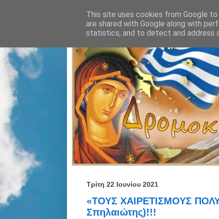
This site uses cookies from Google to d
are shared with Google along with perf
statistics, and to detect and address 
Τρίτη 22 Ιουνίου 2021
«ΤΟΥΣ ΧΑΙΡΕΤΙΣΜΟΥΣ ΠΟΛΥ
Σπηλαιώτης)!!!