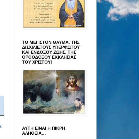
ΤΟ ΜΕΓΙΣΤΟΝ ΘΑΥΜΑ, ΤΗΣ
ΔΙΣΧΙΛΙΕΤΟΥΣ ΥΠΕΡΦΩΤΟΥ
ΚΑΙ ΕΝΔΟΞΟΥ ΖΩΗΣ, ΤΗΣ
ΟΡΘΟΔΟΞΟΥ ΕΚΚΛΗΣΙΑΣ
ΤΟΥ ΧΡΙΣΤΟΥ!
Σ
ΑΥΤΗ ΕΙΝΑΙ Η ΠΙΚΡΗ
ΑΛΗΘΕΙΑ…