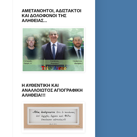
ΑΜΕΤΑΝΟΗΤΟΙ, ΑΔΙΣΤΑΚΤΟΙ
ΚΑΙ ΔΟΛΟΦΟΝΟΙ ΤΗΣ
ΑΛΗΘΕΙΑΣ...
Η ΑΥΘΕΝΤΙΚΗ ΚΑΙ
ΑΝΑΛΛΟΙΩΤΟΣ ΑΓΙΟΓΡΑΦΙΚΗ
ΑΛΗΘΕΙΑ!!!