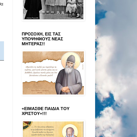
θα
ΠΡΟΣΟΧΗ, ΕΙΣ ΤΑΣ
ΥΠΟΨΗΦΙΟΥΣ ΝΕΑΣ
ΜΗΤΕΡΑΣ!!
«ΕΙΜΑΣΘΕ ΠΑΙΔΙΑ ΤΟΥ
ΧΡΙΣΤΟΥ»!!!