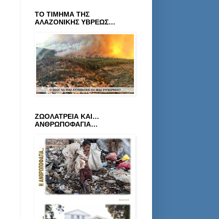
ΤΟ ΤΙΜΗΜΑ ΤΗΣ
ΑΛΑΖΟΝΙΚΗΣ ΥΒΡΕΩΣ…
ΖΩΟΛΑΤΡΕΙΑ ΚΑΙ…
ΑΝΘΡΩΠΟΦΑΓΙΑ…