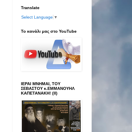
Translate
Select Language
▼
Το κανάλι μας στο ΥοuTube
ΙΕΡΑΙ ΜΝΗΜΑΙ, ΤΟΥ
ΣΕΒΑΣΤΟΥ κ.ΕΜΜΑΝΟΥΗΛ
ΚΑΠΕΤΑΝΑΚΗ! (ΙΙ)