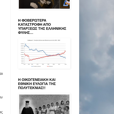
Η ΦΟΒΕΡΩΤΕΡΑ
ΚΑΤΑΣΤΡΟΦΗ ΑΠΟ
ΥΠΑΡΞΕΩΣ ΤΗΣ ΕΛΛΗΝΙΚΗΣ
ΦΥΛΗΣ…
αι
Η ΟΙΚΟΓΕΝΕΙΑΚΗ ΚΑΙ
ΕΘΝΙΚΗ ΕΥΛΟΓΙΑ ΤΗΣ
ΠΟΛΥΤΕΚΝΙΑΣ!!
αν
ας