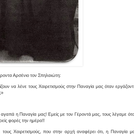
ροντα Αρσένιο τον Σπηλαιώτη:
ζουν να λένε τους Χαιρετισμούς στην Παναγία μας όταν εργάζοντ
;»
 αγαπά η Παναγία μας! Εμείς με τον Γέροντά μας, τους λέγαμε ότ
ρείς φορές την ημέρα!!
 τους Χαιρετισμούς, που στην αρχή αναφέρει ότι, η Παναγία μ