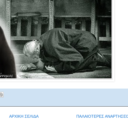
ΑΡΧΙΚΗ ΣΕΛΙΔΑ
ΠΑΛΑΙΟΤΕΡΕΣ ΑΝΑΡΤΗΣΕΙ