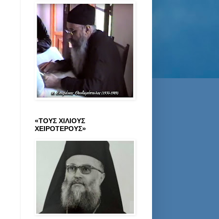
«ΤΟΥΣ ΧΙΛΙΟΥΣ
ΧΕΙΡΟΤΕΡΟΥΣ»