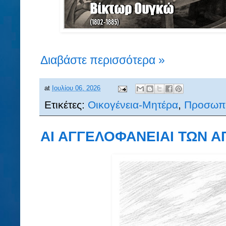
Διαβάστε περισσότερα »
at
Ιουλίου 06, 2026
Ετικέτες:
Οικογένεια-Μητέρα
,
Προσωπι
ΑΙ ΑΓΓΕΛΟΦΑΝΕΙΑΙ ΤΩΝ ΑΓ