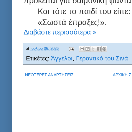
πρόκειται γιά δαιμονική φαντα
Και τότε το παιδί του είπε:
«Σωστά έπραξες!».
Διαβάστε περισσότερα »
at
Ιουλίου 06, 2026
Ετικέτες:
Άγγελοι
,
Γεροντικό του Σινά
ΝΕΟΤΕΡΕΣ ΑΝΑΡΤΗΣΕΙΣ
ΑΡΧΙΚΗ Σ