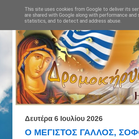
This site uses cookies from Google to deliver its ser
are shared with Google along with performance and s
statistics, and to detect and address abuse.
Δευτέρα 6 Ιουλίου 2026
Ο ΜΕΓΙΣΤΟΣ ΓΑΛΛΟΣ, ΣΟΦ