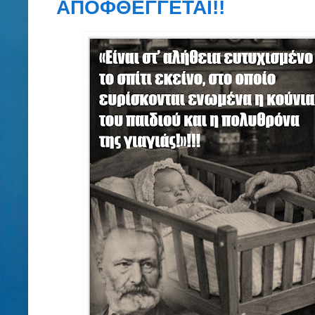
ΑΠΟΦΘΕΓΓΕΤΑΙ!!