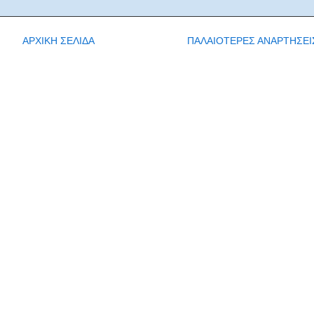
ΑΡΧΙΚΗ ΣΕΛΙΔΑ
ΠΑΛΑΙΟΤΕΡΕΣ ΑΝΑΡΤΗΣΕΙ