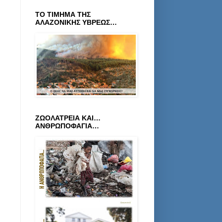
ΤΟ ΤΙΜΗΜΑ ΤΗΣ
ΑΛΑΖΟΝΙΚΗΣ ΥΒΡΕΩΣ…
ΖΩΟΛΑΤΡΕΙΑ ΚΑΙ…
ΑΝΘΡΩΠΟΦΑΓΙΑ…