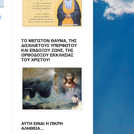
Σ
ΤΟ ΜΕΓΙΣΤΟΝ ΘΑΥΜΑ, ΤΗΣ
ΔΙΣΧΙΛΙΕΤΟΥΣ ΥΠΕΡΦΩΤΟΥ
ΚΑΙ ΕΝΔΟΞΟΥ ΖΩΗΣ, ΤΗΣ
ΟΡΘΟΔΟΞΟΥ ΕΚΚΛΗΣΙΑΣ
ΤΟΥ ΧΡΙΣΤΟΥ!
ΑΥΤΗ ΕΙΝΑΙ Η ΠΙΚΡΗ
ΑΛΗΘΕΙΑ…