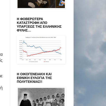
Η ΦΟΒΕΡΩΤΕΡΑ
ΚΑΤΑΣΤΡΟΦΗ ΑΠΟ
ΥΠΑΡΞΕΩΣ ΤΗΣ ΕΛΛΗΝΙΚΗΣ
ΦΥΛΗΣ…
τα
ίς
Η ΟΙΚΟΓΕΝΕΙΑΚΗ ΚΑΙ
με
ΕΘΝΙΚΗ ΕΥΛΟΓΙΑ ΤΗΣ
ΠΟΛΥΤΕΚΝΙΑΣ!!
κή