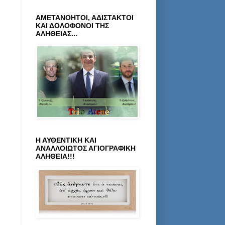
ΑΜΕΤΑΝΟΗΤΟΙ, ΑΔΙΣΤΑΚΤΟΙ
ΚΑΙ ΔΟΛΟΦΟΝΟΙ ΤΗΣ
ΑΛΗΘΕΙΑΣ...
Η ΑΥΘΕΝΤΙΚΗ ΚΑΙ
ΑΝΑΛΛΟΙΩΤΟΣ ΑΓΙΟΓΡΑΦΙΚΗ
ΑΛΗΘΕΙΑ!!!