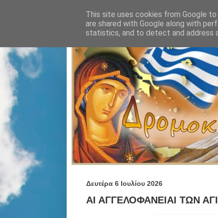
This site uses cookies from Google to d
are shared with Google along with perf
statistics, and to detect and address 
Δευτέρα 6 Ιουλίου 2026
ΑΙ ΑΓΓΕΛΟΦΑΝΕΙΑΙ ΤΩΝ ΑΓΙ