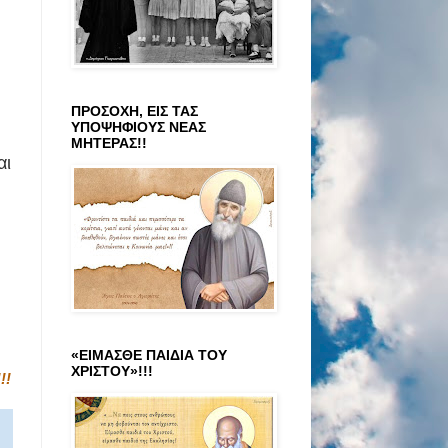
ΠΡΟΣΟΧΗ, ΕΙΣ ΤΑΣ
ΥΠΟΨΗΦΙΟΥΣ ΝΕΑΣ
ΜΗΤΕΡΑΣ!!
αι
«ΕΙΜΑΣΘΕ ΠΑΙΔΙΑ ΤΟΥ
ΧΡΙΣΤΟΥ»!!!
!!