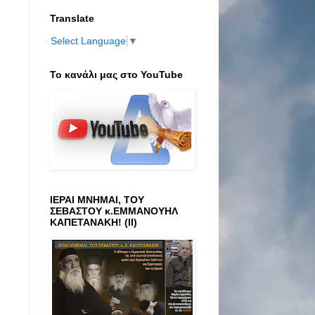
Translate
Select Language
▼
Το κανάλι μας στο ΥοuTube
ΙΕΡΑΙ ΜΝΗΜΑΙ, ΤΟΥ
ΣΕΒΑΣΤΟΥ κ.ΕΜΜΑΝΟΥΗΛ
ΚΑΠΕΤΑΝΑΚΗ! (ΙΙ)