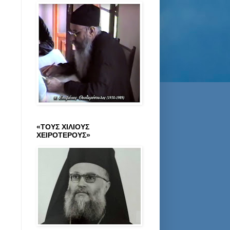
«ΤΟΥΣ ΧΙΛΙΟΥΣ
ΧΕΙΡΟΤΕΡΟΥΣ»