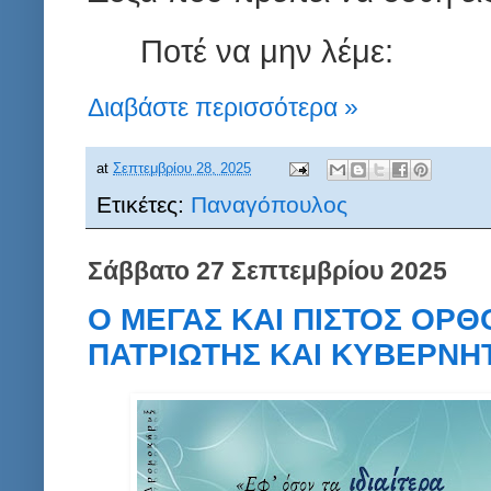
Ποτέ να μην λέμε:
Διαβάστε περισσότερα »
at
Σεπτεμβρίου 28, 2025
Ετικέτες:
Παναγόπουλος
Σάββατο 27 Σεπτεμβρίου 2025
Ο ΜΕΓΑΣ ΚΑΙ ΠΙΣΤΟΣ ΟΡΘ
ΠΑΤΡΙΩΤΗΣ ΚΑΙ ΚΥΒΕΡΝΗΤ