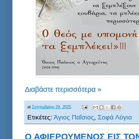
Διαβάστε περισσότερα »
at
Σεπτεμβρίου 29, 2025
Ετικέτες:
Άγιος Παΐσιος
,
Σοφά Λόγια
Ο ΑΦΙΕΡΟΥΜΕΝΟΣ ΕΙΣ ΤΟ