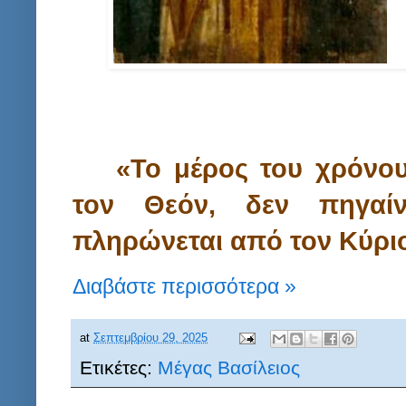
«Το μέρος του χρόνου
τον Θεόν, δεν πηγαίν
πληρώνεται από τον Κύριο
Διαβάστε περισσότερα »
at
Σεπτεμβρίου 29, 2025
Ετικέτες:
Μέγας Βασίλειος