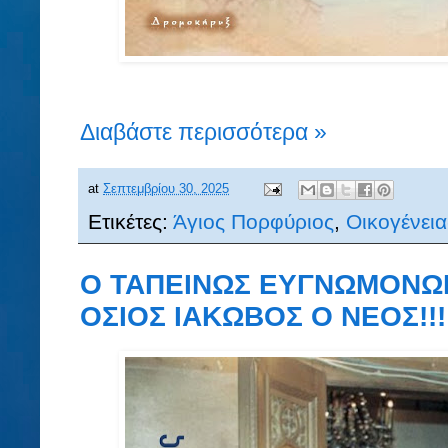
Διαβάστε περισσότερα »
at
Σεπτεμβρίου 30, 2025
Ετικέτες:
Άγιος Πορφύριος
,
Οικογένει
Ο ΤΑΠΕΙΝΩΣ ΕΥΓΝΩΜΟΝΩΝ
ΟΣΙΟΣ ΙΑΚΩΒΟΣ Ο ΝΕΟΣ!!!