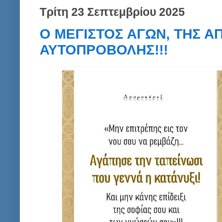
Τρίτη 23 Σεπτεμβρίου 2025
Ο ΜΕΓΙΣΤΟΣ ΑΓΩΝ, ΤΗΣ Α
ΑΥΤΟΠΡΟΒΟΛΗΣ!!!