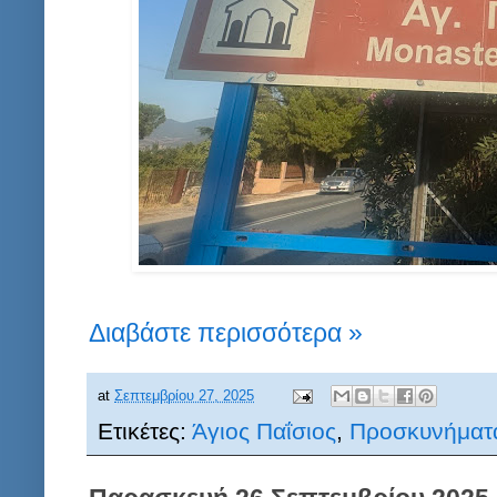
Διαβάστε περισσότερα »
at
Σεπτεμβρίου 27, 2025
Ετικέτες:
Άγιος Παΐσιος
,
Προσκυνήματ