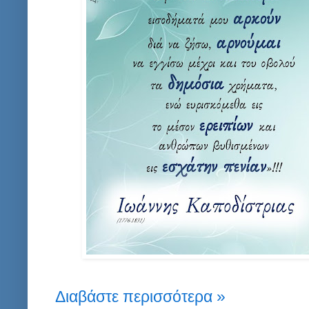
Διαβάστε περισσότερα »