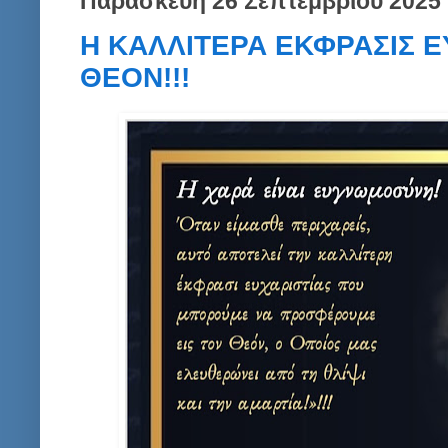
Παρασκευή 26 Σεπτεμβρίου 2025
Η ΚΑΛΛΙΤΕΡΑ ΕΚΦΡΑΣΙΣ Ε
ΘΕΟΝ!!!