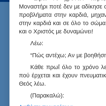
Μοναστήρι ποτέ δεν με αδίκησε 
προβλήματα στην καρδιά, μηχαν
στην καρδιά και σε όλο το σώμα
και ο Χριστός με δυναμώνει!
Λέω:
“Πώς αντέχω; Αν με βοηθήση
Κάθε πρωΐ όλο το χρόνο λ
πού έρχεται και έχουν πνευματικ
Θεός λέω.
(Παρακαλώ):