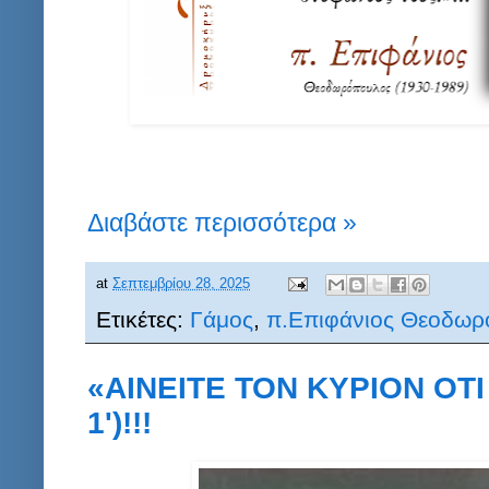
Διαβάστε περισσότερα »
at
Σεπτεμβρίου 28, 2025
Ετικέτες:
Γάμος
,
π.Επιφάνιος Θεοδωρ
«ΑΙΝΕΙΤΕ ΤΟΝ ΚΥΡΙΟΝ ΟΤΙ
1')!!!