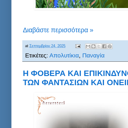
Διαβάστε περισσότερα »
at
Σεπτεμβρίου 24, 2025
Ετικέτες:
Απολυτίκια
,
Παναγία
Η ΦΟΒΕΡΑ ΚΑΙ ΕΠΙΚΙΝΔΥΝ
ΤΩΝ ΦΑΝΤΑΣΙΩΝ ΚΑΙ ΟΝΕΙΡ