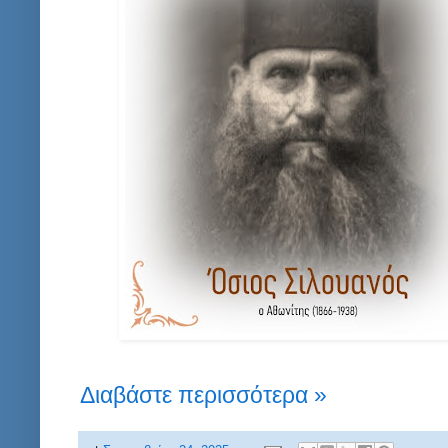
Διαβάστε περισσότερα »