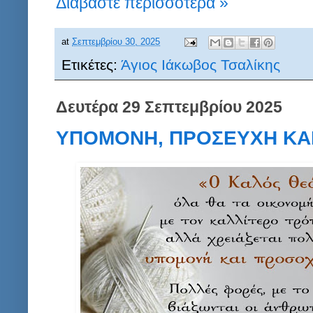
Διαβάστε περισσότερα »
at
Σεπτεμβρίου 30, 2025
Ετικέτες:
Άγιος Ιάκωβος Τσαλίκης
Δευτέρα 29 Σεπτεμβρίου 2025
ΥΠΟΜΟΝΗ, ΠΡΟΣΕΥΧΗ ΚΑΙ