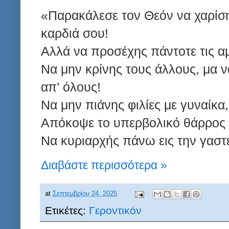
«Παρακάλεσε τον Θεόν να χαρίση
καρδιά σου!
Αλλά να προσέχης πάντοτε τις αμ
Να μην κρίνης τους άλλους, μα ν
απ’ όλους!
Να μην πιάνης φιλίες με γυναίκα, 
Απόκοψε το υπερβολικό θάρρος
Να κυριαρχής πάνω εις την γαστ
Διαβάστε περισσότερα »
at
Σεπτεμβρίου 24, 2025
Ετικέτες:
Γεροντικόν