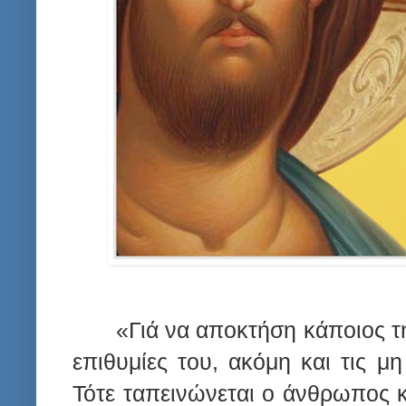
«Γιά να αποκτήση κάποιος τη
επιθυμίες του, ακόμη και τις μ
Τότε ταπεινώνεται ο άνθρωπος κ