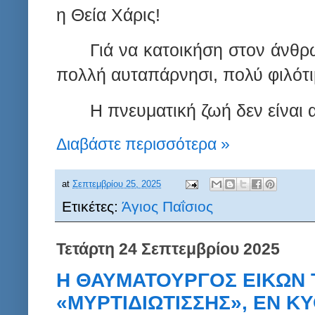
η Θεία Χάρις!
Γιά να κατοικήση στον άνθρ
πολλή αυταπάρνησι, πολύ φιλότιμ
Η πνευματική ζωή δεν είναι 
Διαβάστε περισσότερα »
at
Σεπτεμβρίου 25, 2025
Ετικέτες:
Άγιος Παΐσιος
Τετάρτη 24 Σεπτεμβρίου 2025
Η ΘΑΥΜΑΤΟΥΡΓΟΣ ΕΙΚΩΝ 
«ΜΥΡΤΙΔΙΩΤΙΣΣΗΣ», ΕΝ ΚΥ