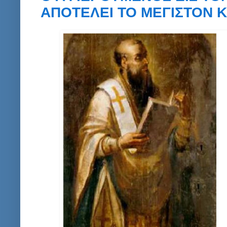
ΑΠΟΤΕΛΕΙ ΤΟ ΜΕΓΙΣΤΟΝ Κ