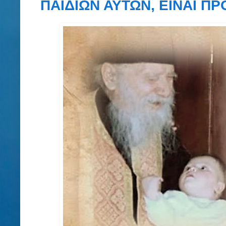
ΠΑΙΔΙΩΝ ΑΥΤΩΝ, ΕΙΝΑΙ ΠΡ