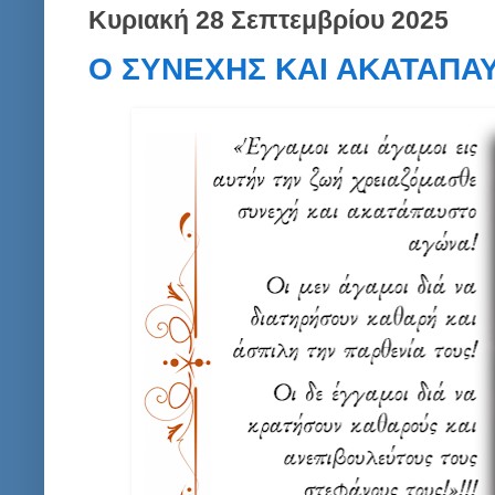
Κυριακή 28 Σεπτεμβρίου 2025
Ο ΣΥΝΕΧΗΣ ΚΑΙ ΑΚΑΤΑΠΑΥ