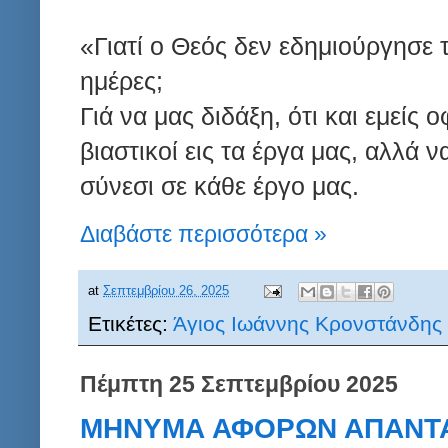
«Γιατί ο Θεός δεν εδημιούργησε 
ημέρες;
Γιά να μας διδάξη, ότι και εμείς 
βιαστικοί εις τα έργα μας, αλλά 
σύνεσι σε κάθε έργο μας.
Διαβάστε περισσότερα »
at
Σεπτεμβρίου 26, 2025
Ετικέτες:
Άγιος Ιωάννης Κρονστάνδης
Πέμπτη 25 Σεπτεμβρίου 2025
ΜΗΝΥΜΑ ΑΦΟΡΩΝ ΑΠΑΝΤΑ