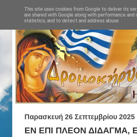
This site uses cookies from Google to deliver its ser
are shared with Google along with performance and s
statistics, and to detect and address abuse.
Παρασκευή 26 Σεπτεμβρίου 2025
ΕΝ ΕΠΙ ΠΛΕΟΝ ΔΙΔΑΓΜΑ, 