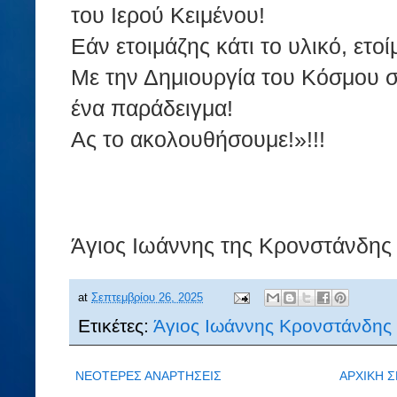
του Ιερού Κειμένου!
Εάν ετοιμάζης κάτι το υλικό, ετο
Με την Δημιουργία του Κόσμου σε
ένα παράδειγμα!
Ας το ακολουθήσουμε!»!!!
Άγιος Ιωάννης της Κρονστάνδης 
at
Σεπτεμβρίου 26, 2025
Ετικέτες:
Άγιος Ιωάννης Κρονστάνδης
ΝΕΟΤΕΡΕΣ ΑΝΑΡΤΗΣΕΙΣ
ΑΡΧΙΚΗ Σ