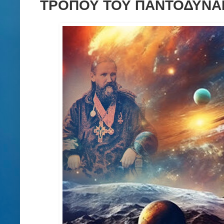
ΤΡΟΠΟΥ ΤΟΥ ΠΑΝΤΟΔΥΝΑΜ