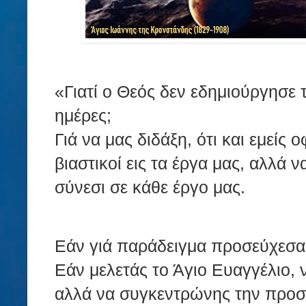
«Γιατί ο Θεός δεν εδημιούργησε 
ημέρες;
Γιά να μας διδάξη, ότι και εμείς 
βιαστικοί εις τα έργα μας, αλλά 
σύνεσι σε κάθε έργο μας.
Εάν γιά παράδειγμα προσεύχεσαι
Εάν μελετάς το Άγιο Ευαγγέλιο,
αλλά να συγκεντρώνης την προσο