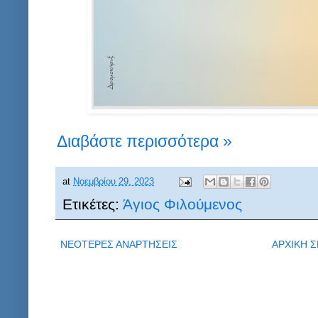
Διαβάστε περισσότερα »
at
Νοεμβρίου 29, 2023
Ετικέτες:
Άγιος Φιλούμενος
ΝΕΟΤΕΡΕΣ ΑΝΑΡΤΗΣΕΙΣ
ΑΡΧΙΚΗ Σ