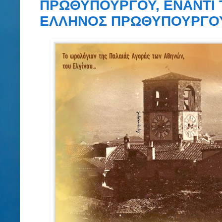
ΠΡΩΘΥΠΟΥΡΓΟΥ, ΕΝΑΝΤΙ
ΕΛΛΗΝΟΣ ΠΡΩΘΥΠΟΥΡΓ