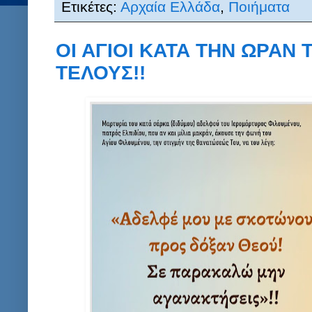
Ετικέτες:
Αρχαία Ελλάδα
,
Ποιήματα
ΟΙ ΑΓΙΟΙ ΚΑΤΑ ΤΗΝ ΩΡΑΝ
ΤΕΛΟΥΣ!!