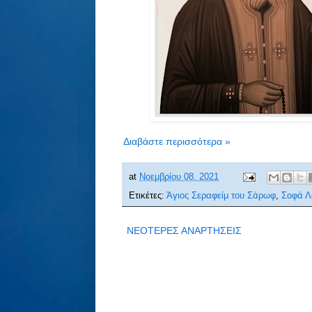
Διαβάστε περισσότερα »
at
Νοεμβρίου 08, 2021
Ετικέτες:
Άγιος Σεραφείμ του Σάρωφ
,
Σοφά Λ
ΝΕΟΤΕΡΕΣ ΑΝΑΡΤΗΣΕΙΣ