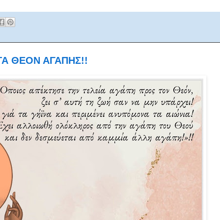
ΤΑ ΘΕΟΝ ΑΓΑΠΗΣ!!