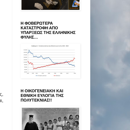
Η ΦΟΒΕΡΩΤΕΡΑ
ΚΑΤΑΣΤΡΟΦΗ ΑΠΟ
ΥΠΑΡΞΕΩΣ ΤΗΣ ΕΛΛΗΝΙΚΗΣ
ΦΥΛΗΣ…
Η ΟΙΚΟΓΕΝΕΙΑΚΗ ΚΑΙ
ς,
ΕΘΝΙΚΗ ΕΥΛΟΓΙΑ ΤΗΣ
ΠΟΛΥΤΕΚΝΙΑΣ!!
ι,