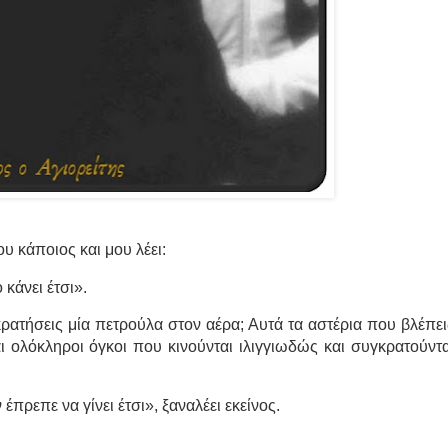
υ κάποιος και μου λέει:
 κάνει έτσι».
ρατήσεις μία πετρούλα στον αέρα; Αυτά τα αστέρια που βλέπει
αι ολόκληροι όγκοι που κινούνται ιλιγγιωδώς και συγκρατούντα
έπρεπε να γίνει έτσι», ξαναλέει εκείνος.