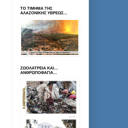
ΤΟ ΤΙΜΗΜΑ ΤΗΣ
ΑΛΑΖΟΝΙΚΗΣ ΥΒΡΕΩΣ…
ΖΩΟΛΑΤΡΕΙΑ ΚΑΙ…
ΑΝΘΡΩΠΟΦΑΓΙΑ…