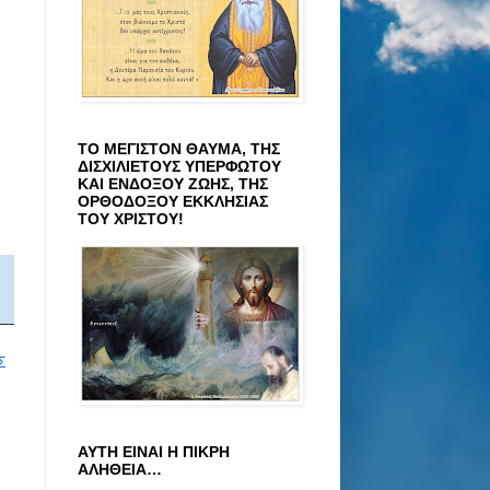
ΤΟ ΜΕΓΙΣΤΟΝ ΘΑΥΜΑ, ΤΗΣ
ΔΙΣΧΙΛΙΕΤΟΥΣ ΥΠΕΡΦΩΤΟΥ
ΚΑΙ ΕΝΔΟΞΟΥ ΖΩΗΣ, ΤΗΣ
ΟΡΘΟΔΟΞΟΥ ΕΚΚΛΗΣΙΑΣ
ΤΟΥ ΧΡΙΣΤΟΥ!
Σ
ΑΥΤΗ ΕΙΝΑΙ Η ΠΙΚΡΗ
ΑΛΗΘΕΙΑ…