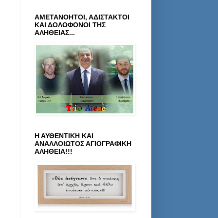
ΑΜΕΤΑΝΟΗΤΟΙ, ΑΔΙΣΤΑΚΤΟΙ
ΚΑΙ ΔΟΛΟΦΟΝΟΙ ΤΗΣ
ΑΛΗΘΕΙΑΣ...
Η ΑΥΘΕΝΤΙΚΗ ΚΑΙ
ΑΝΑΛΛΟΙΩΤΟΣ ΑΓΙΟΓΡΑΦΙΚΗ
ΑΛΗΘΕΙΑ!!!