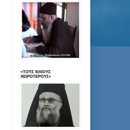
«ΤΟΥΣ ΧΙΛΙΟΥΣ
ΧΕΙΡΟΤΕΡΟΥΣ»