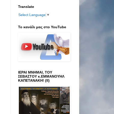
Translate
Select Language
▼
Το κανάλι μας στο ΥοuTube
ΙΕΡΑΙ ΜΝΗΜΑΙ, ΤΟΥ
ΣΕΒΑΣΤΟΥ κ.ΕΜΜΑΝΟΥΗΛ
ΚΑΠΕΤΑΝΑΚΗ! (ΙΙ)