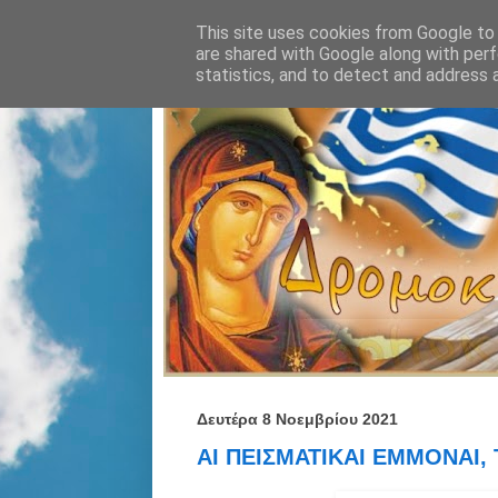
This site uses cookies from Google to d
are shared with Google along with perf
statistics, and to detect and address 
Δευτέρα 8 Νοεμβρίου 2021
ΑΙ ΠΕΙΣΜΑΤΙΚΑΙ ΕΜΜΟΝΑΙ