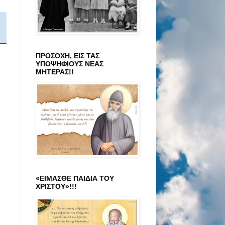
ΠΡΟΣΟΧΗ, ΕΙΣ ΤΑΣ
ΥΠΟΨΗΦΙΟΥΣ ΝΕΑΣ
ΜΗΤΕΡΑΣ!!
«ΕΙΜΑΣΘΕ ΠΑΙΔΙΑ ΤΟΥ
ΧΡΙΣΤΟΥ»!!!