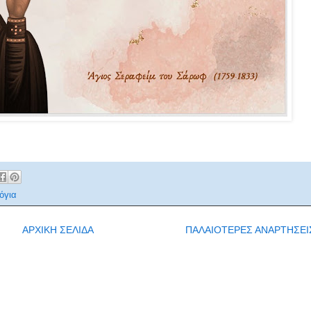
όγια
ΑΡΧΙΚΗ ΣΕΛΙΔΑ
ΠΑΛΑΙΟΤΕΡΕΣ ΑΝΑΡΤΗΣΕΙ