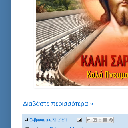
Διαβάστε περισσότερα »
at
Φεβρουαρίου 23, 2026