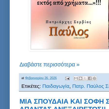
Διαβάστε περισσότερα »
at
Φεβρουαρίου 26, 2026
Ετικέτες:
Παιδαγωγία
,
Πατρ. Παύλος Σ
ΜΙΑ ΣΠΟΥΔΑΙΑ ΚΑΙ ΣΟΦΗ