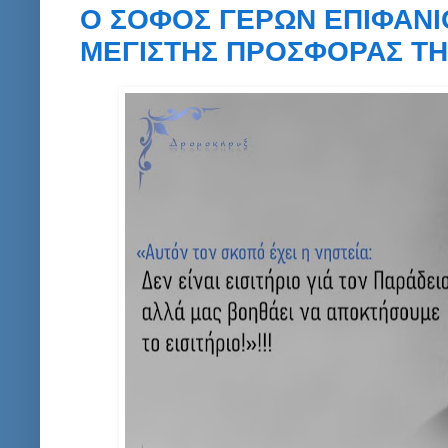
Ο ΣΟΦΟΣ ΓΕΡΩΝ ΕΠΙΦΑΝΙΟ
ΜΕΓΙΣΤΗΣ ΠΡΟΣΦΟΡΑΣ ΤΗΣ