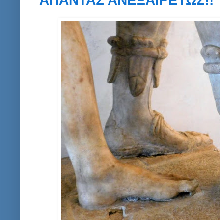
ΑΠΑΝΤΑΣ ΑΝΕΞΑΙΡΕΤΩΣ!!