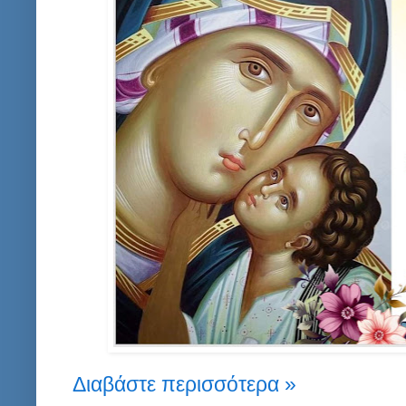
Διαβάστε περισσότερα »