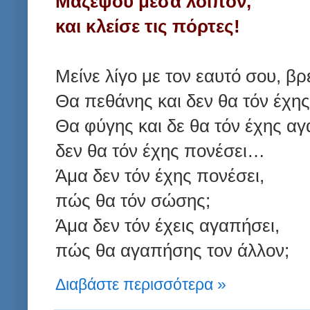
Μαζέψου μέσα λοιπόν,
και κλείσε τις πόρτες!
Μείνε λίγο με τον εαυτό σου, βρ
Θα πεθάνης και δεν θα τόν έχης
Θα φύγης και δε θα τόν έχης αγ
δεν θα τόν έχης πονέσει…
Άμα δεν τόν έχης πονέσει,
πώς θα τόν σώσης;
Άμα δεν τόν έχεις αγαπήσει,
πώς θα αγαπήσης τον άλλον;
Διαβάστε περισσότερα »