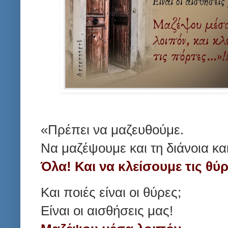
«Πρέπει να μαζευθούμε.
Να μαζέψουμε και τη διάνοια κα
Όλα! Και να κλείσουμε τις θύρ
Και ποιές είναι οι θύρες;
Είναι οι αισθήσεις μας!