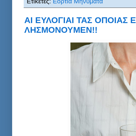
Ετικέτες:
Εόρτια Μηνύματα
ΑΙ ΕΥΛΟΓΙΑΙ ΤΑΣ ΟΠΟΙΑΣ
ΛΗΣΜΟΝΟΥΜΕΝ!!