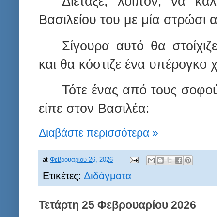
Διέταξε, λοιπόν, να κα
Βασιλείου του με μία στρώσι
Σίγουρα αυτό θα στοίχιζ
και θα κόστιζε ένα υπέρογκο
Τότε ένας από τους σοφού
είπε στον Βασιλέα:
Διαβάστε περισσότερα »
at
Φεβρουαρίου 26, 2026
Ετικέτες:
Διδάγματα
Τετάρτη 25 Φεβρουαρίου 2026