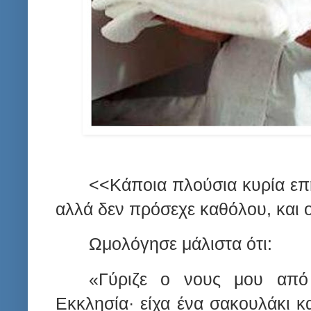
<<Κάποια πλούσια κυρία επ
αλλά δεν πρόσεχε καθόλου, και ο
Ωμολόγησε μάλιστα ότι:
«Γύριζε ο νους μου από
Εκκλησία· είχα ένα σακουλάκι κα