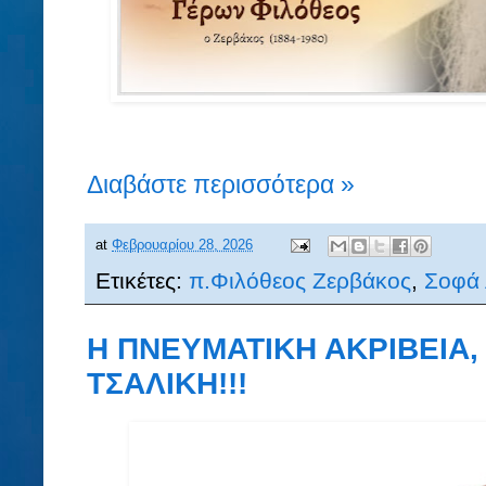
Διαβάστε περισσότερα »
at
Φεβρουαρίου 28, 2026
Ετικέτες:
π.Φιλόθεος Ζερβάκος
,
Σοφά 
Η ΠΝΕΥΜΑΤΙΚΗ ΑΚΡΙΒΕΙΑ,
ΤΣΑΛΙΚΗ!!!