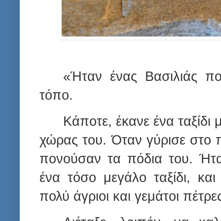
«Ήταν ένας Βασιλιάς πο
τόπο.
Κάποτε, έκανε ένα ταξίδι μ
χώρας του. Όταν γύρισε στο 
πονούσαν τα πόδια του. Ήτ
ένα τόσο μεγάλο ταξίδι, κα
πολύ άγριοι και γεμάτοι πέτρε