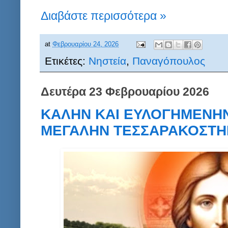
Διαβάστε περισσότερα »
at
Φεβρουαρίου 24, 2026
Ετικέτες:
Νηστεία
,
Παναγόπουλος
Δευτέρα 23 Φεβρουαρίου 2026
ΚΑΛΗΝ ΚΑΙ ΕΥΛΟΓΗΜΕΝΗΝ,
ΜΕΓΑΛΗΝ ΤΕΣΣΑΡΑΚΟΣΤΗΝ