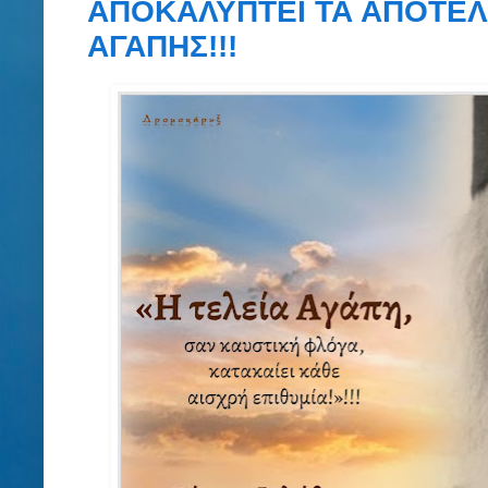
ΑΠΟΚΑΛΥΠΤΕΙ ΤΑ ΑΠΟΤΕΛ
ΑΓΑΠΗΣ!!!