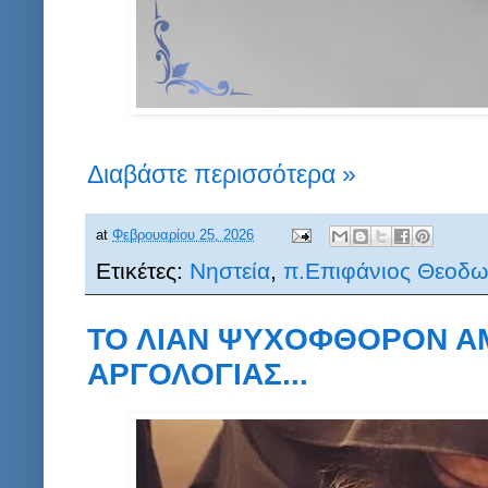
Διαβάστε περισσότερα »
at
Φεβρουαρίου 25, 2026
Ετικέτες:
Νηστεία
,
π.Επιφάνιος Θεοδ
ΤΟ ΛΙΑΝ ΨΥΧΟΦΘΟΡΟΝ Α
ΑΡΓΟΛΟΓΙΑΣ...