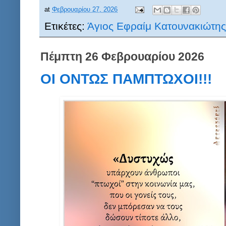
at
Φεβρουαρίου 27, 2026
Ετικέτες:
Άγιος Εφραίμ Κατουνακιώτης
Πέμπτη 26 Φεβρουαρίου 2026
ΟΙ ΟΝΤΩΣ ΠΑΜΠΤΩΧΟΙ!!!