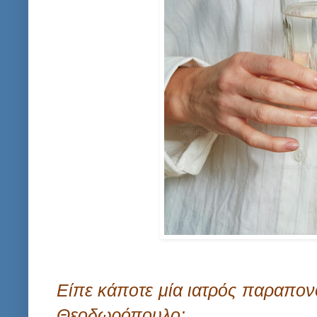
Είπε κάποτε μία ιατρός παραπον
Θεοδωρόπουλο: