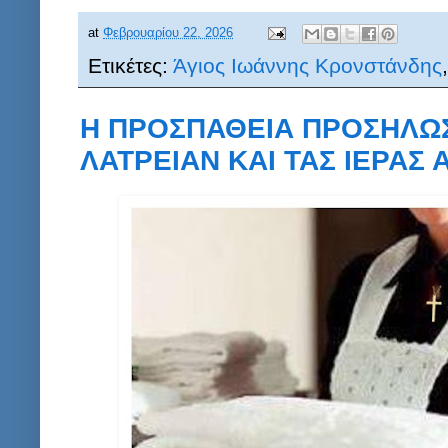
at
Φεβρουαρίου 22, 2026
Ετικέτες:
Άγιος Ιωάννης Κρονστάνδης
Η ΠΡΟΣΠΑΘΕΙΑ ΠΡΟΣΗΛΩΣ
ΛΑΤΡΕΙΑΝ ΚΑΙ ΤΑΣ ΙΕΡΑΣ 