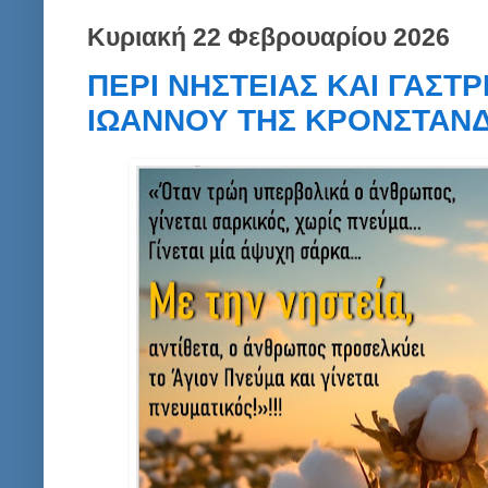
Κυριακή 22 Φεβρουαρίου 2026
ΠΕΡΙ ΝΗΣΤΕΙΑΣ ΚΑΙ ΓΑΣΤΡ
ΙΩΑΝΝΟΥ ΤΗΣ ΚΡΟΝΣΤΑΝΔ