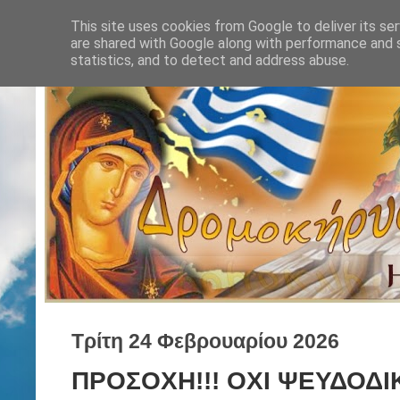
This site uses cookies from Google to deliver its ser
are shared with Google along with performance and s
statistics, and to detect and address abuse.
Τρίτη 24 Φεβρουαρίου 2026
ΠΡΟΣΟΧΗ!!! ΟΧΙ ΨΕΥΔΟΔΙΚ