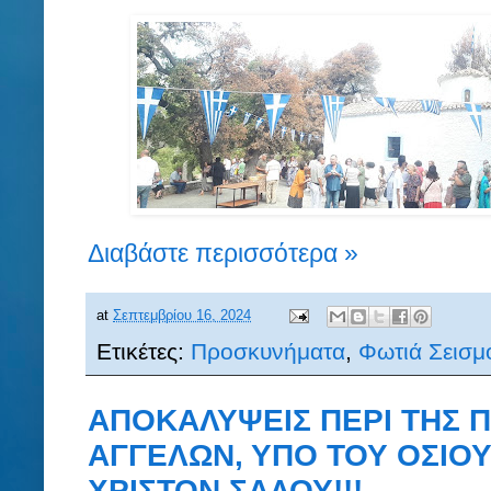
Διαβάστε περισσότερα »
at
Σεπτεμβρίου 16, 2024
Ετικέτες:
Προσκυνήματα
,
Φωτιά Σεισμ
ΑΠΟΚΑΛΥΨΕΙΣ ΠΕΡΙ ΤΗΣ Π
ΑΓΓΕΛΩΝ, ΥΠΟ ΤΟΥ ΟΣΙΟΥ
ΧΡΙΣΤΟΝ ΣΑΛΟΥ!!!