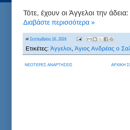
Τότε, έχουν οι Άγγελοι την άδεια:
Διαβάστε περισσότερα »
at
Σεπτεμβρίου 16, 2024
Ετικέτες:
Άγγελοι
,
Άγιος Ανδρέας ο Σα
ΝΕΟΤΕΡΕΣ ΑΝΑΡΤΗΣΕΙΣ
ΑΡΧΙΚΗ Σ