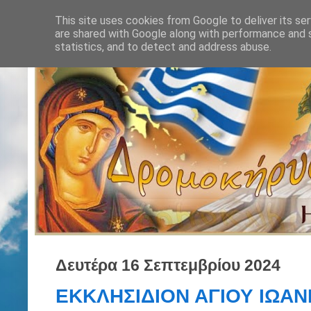
This site uses cookies from Google to deliver its ser
are shared with Google along with performance and s
statistics, and to detect and address abuse.
Δευτέρα 16 Σεπτεμβρίου 2024
ΕΚΚΛΗΣΙΔΙΟΝ ΑΓΙΟΥ ΙΩΑ