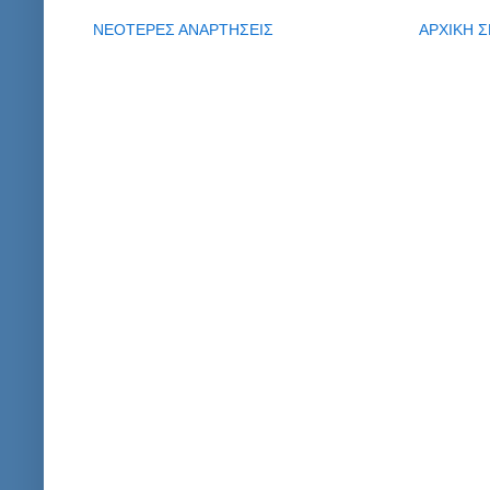
ΝΕΟΤΕΡΕΣ ΑΝΑΡΤΗΣΕΙΣ
ΑΡΧΙΚΗ Σ