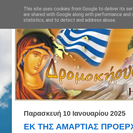
This site uses cookies from Google to deliver its ser
are shared with Google along with performance and s
statistics, and to detect and address abuse.
Παρασκευή 10 Ιανουαρίου 2025
ΕΚ ΤΗΣ ΑΜΑΡΤΙΑΣ ΠΡΟΕΡΧ