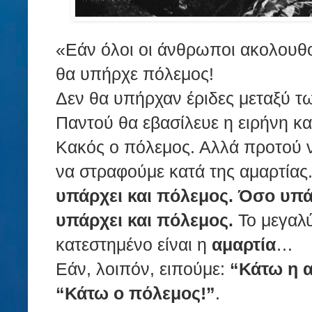
«Εάν όλοι οι άνθρωποι ακολουθ
θα υπήρχε πόλεμος!
Δεν θα υπήρχαν έριδες μεταξύ 
Παντού θα εβασίλευε η ειρήνη κ
Κακός ο πόλεμος. Αλλά προτού 
να στραφούμε κατά της αμαρτίας
υπάρχει και πόλεμος. Όσο υπάρ
υπάρχει και πόλεμος.
Το μεγαλύ
κατεστημένο είναι η
αμαρτία
…
Εάν, λοιπόν, ειπούμε:
“Κάτω η α
“Κάτω ο πόλεμος!”
.