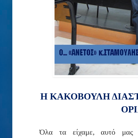
Η ΚΑΚΟΒΟΥΛΗ ΔΙΑΣΤ
ΟΡ
Όλα τα είχαμε, αυτό μας 