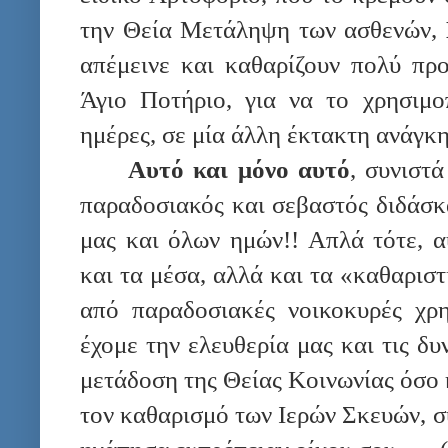
την Θεία Μετάληψη των ασθενών,
απέμεινε και καθαρίζουν πολύ προ
Άγιο Ποτήριο, για να το χρησιμο
ημέρες, σε μία άλλη έκτακτη ανάγκη
Αυτό και μόνο αυτό
, συνιστ
παραδοσιακός και σεβαστός διδάσκ
μας και όλων ημών!! Απλά τότε, α
και τα μέσα, αλλά και τα «καθαριστ
από παραδοσιακές νοικοκυρές χρη
έχομε την ελευθερία μας και τις δυ
μετάδοση της Θείας Κοινωνίας όσο 
τον καθαρισμό των Ιερών Σκευών, σ