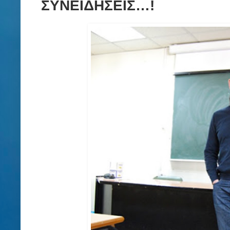
ΣΥΝΕΙΔΗΣΕΙΣ…!