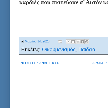
καρδιές που πιστεύουν σ’ Αυτόν 
at
Μαρτίου 14, 2020
Ετικέτες:
Οικουμενισμός
,
Παιδεία
ΝΕΟΤΕΡΕΣ ΑΝΑΡΤΗΣΕΙΣ
ΑΡΧΙΚΗ Σ