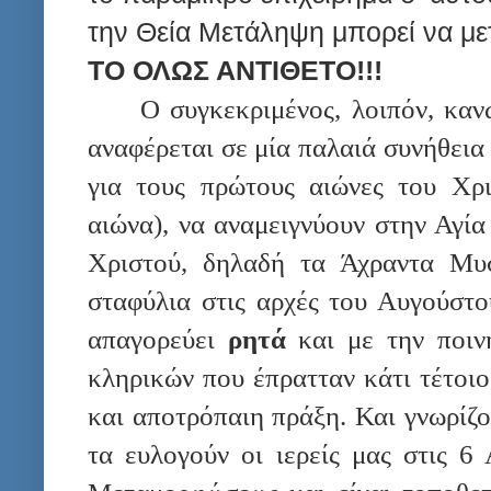
την Θεία Μετάληψη μπορεί να με
ΤΟ ΟΛΩΣ ΑΝΤΙΘΕΤΟ!!!
Ο συγκεκριμένος, λοιπόν, καν
αναφέρεται σε μία παλαιά συνήθεια 
για τους πρώτους αιώνες του Χρι
αιώνα), να αναμειγνύουν στην Αγί
Χριστού, δηλαδή τα Άχραντα Μυσ
σταφύλια στις αρχές του Αυγούστο
απαγορεύει
ρητά
και με την ποινή
κληρικών που έπρατταν κάτι τέτοιο
και αποτρόπαιη πράξη. Και γνωρίζο
τα ευλογούν οι ιερείς μας στις 6