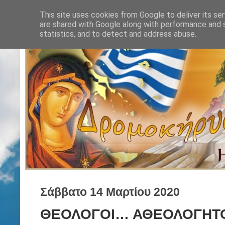
This site uses cookies from Google to deliver its ser
are shared with Google along with performance and s
statistics, and to detect and address abuse.
Σάββατο 14 Μαρτίου 2020
ΘΕΟΛΟΓΟΙ… ΑΘΕΟΛΟΓΗΤΟ