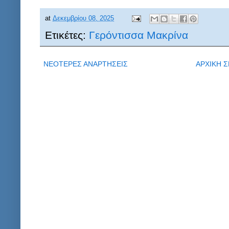
at
Δεκεμβρίου 08, 2025
Ετικέτες:
Γερόντισσα Μακρίνα
ΝΕΟΤΕΡΕΣ ΑΝΑΡΤΗΣΕΙΣ
ΑΡΧΙΚΗ Σ