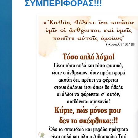
ΣΥΜΠΕΡΙΦΟΡΑΣ!!!