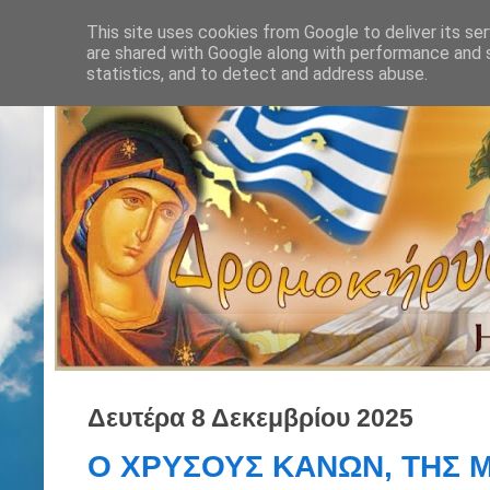
This site uses cookies from Google to deliver its ser
are shared with Google along with performance and s
statistics, and to detect and address abuse.
Δευτέρα 8 Δεκεμβρίου 2025
Ο ΧΡΥΣΟΥΣ ΚΑΝΩΝ, ΤΗΣ