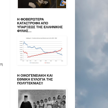
Η ΦΟΒΕΡΩΤΕΡΑ
ΚΑΤΑΣΤΡΟΦΗ ΑΠΟ
ΥΠΑΡΞΕΩΣ ΤΗΣ ΕΛΛΗΝΙΚΗΣ
ΦΥΛΗΣ…
τη
Η ΟΙΚΟΓΕΝΕΙΑΚΗ ΚΑΙ
ΕΘΝΙΚΗ ΕΥΛΟΓΙΑ ΤΗΣ
ΠΟΛΥΤΕΚΝΙΑΣ!!