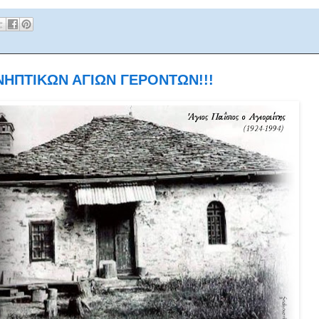
ΝΗΠΤΙΚΩΝ ΑΓΙΩΝ ΓΕΡΟΝΤΩΝ!!!