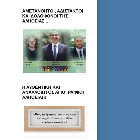
ΑΜΕΤΑΝΟΗΤΟΙ, ΑΔΙΣΤΑΚΤΟΙ
ΚΑΙ ΔΟΛΟΦΟΝΟΙ ΤΗΣ
ΑΛΗΘΕΙΑΣ...
Η ΑΥΘΕΝΤΙΚΗ ΚΑΙ
ΑΝΑΛΛΟΙΩΤΟΣ ΑΓΙΟΓΡΑΦΙΚΗ
ΑΛΗΘΕΙΑ!!!