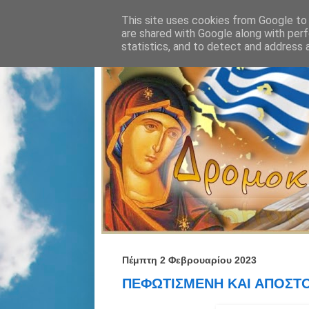
This site uses cookies from Google to d
are shared with Google along with perf
statistics, and to detect and address 
Πέμπτη 2 Φεβρουαρίου 2023
ΠΕΦΩΤΙΣΜΕΝΗ ΚΑΙ ΑΠΟΣΤΟ