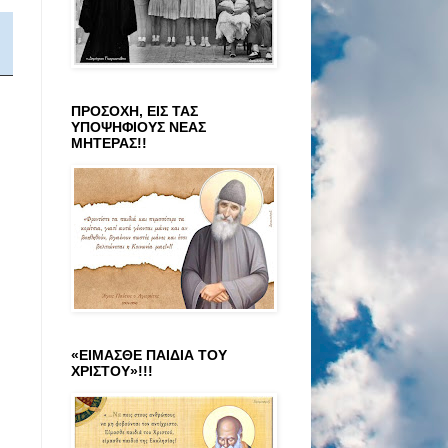
ΠΡΟΣΟΧΗ, ΕΙΣ ΤΑΣ
ΥΠΟΨΗΦΙΟΥΣ ΝΕΑΣ
ΜΗΤΕΡΑΣ!!
«ΕΙΜΑΣΘΕ ΠΑΙΔΙΑ ΤΟΥ
ΧΡΙΣΤΟΥ»!!!