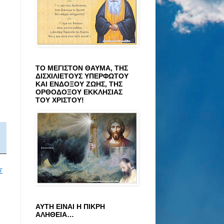
ΤΟ ΜΕΓΙΣΤΟΝ ΘΑΥΜΑ, ΤΗΣ
ΔΙΣΧΙΛΙΕΤΟΥΣ ΥΠΕΡΦΩΤΟΥ
ΚΑΙ ΕΝΔΟΞΟΥ ΖΩΗΣ, ΤΗΣ
ΟΡΘΟΔΟΞΟΥ ΕΚΚΛΗΣΙΑΣ
ΤΟΥ ΧΡΙΣΤΟΥ!
Σ
ΑΥΤΗ ΕΙΝΑΙ Η ΠΙΚΡΗ
ΑΛΗΘΕΙΑ…