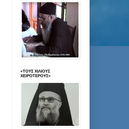
«ΤΟΥΣ ΧΙΛΙΟΥΣ
ΧΕΙΡΟΤΕΡΟΥΣ»