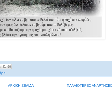
όγια
ΑΡΧΙΚΗ ΣΕΛΙΔΑ
ΠΑΛΑΙΟΤΕΡΕΣ ΑΝΑΡΤΗΣΕΙ