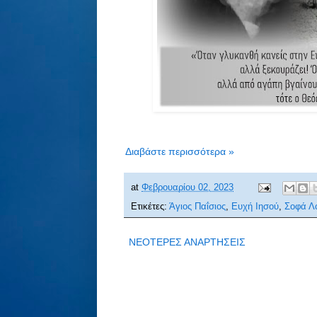
Διαβάστε περισσότερα »
at
Φεβρουαρίου 02, 2023
Ετικέτες:
Άγιος Παΐσιος
,
Ευχή Ιησού
,
Σοφά Λ
ΝΕΟΤΕΡΕΣ ΑΝΑΡΤΗΣΕΙΣ