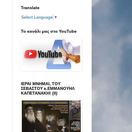
Translate
Select Language
▼
Το κανάλι μας στο ΥοuTube
ΙΕΡΑΙ ΜΝΗΜΑΙ, ΤΟΥ
ΣΕΒΑΣΤΟΥ κ.ΕΜΜΑΝΟΥΗΛ
ΚΑΠΕΤΑΝΑΚΗ! (ΙΙ)