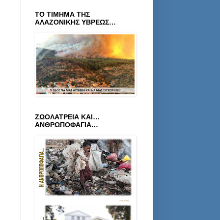
ΤΟ ΤΙΜΗΜΑ ΤΗΣ
ΑΛΑΖΟΝΙΚΗΣ ΥΒΡΕΩΣ…
ΖΩΟΛΑΤΡΕΙΑ ΚΑΙ…
ΑΝΘΡΩΠΟΦΑΓΙΑ…