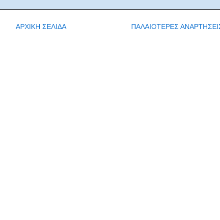
ΑΡΧΙΚΗ ΣΕΛΙΔΑ
ΠΑΛΑΙΟΤΕΡΕΣ ΑΝΑΡΤΗΣΕΙ