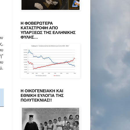
Η ΦΟΒΕΡΩΤΕΡΑ
ΚΑΤΑΣΤΡΟΦΗ ΑΠΟ
ΥΠΑΡΞΕΩΣ ΤΗΣ ΕΛΛΗΝΙΚΗΣ
ΦΥΛΗΣ…
ον
ς,
ου
ή”
ου
ύ.
Η ΟΙΚΟΓΕΝΕΙΑΚΗ ΚΑΙ
ΕΘΝΙΚΗ ΕΥΛΟΓΙΑ ΤΗΣ
ΠΟΛΥΤΕΚΝΙΑΣ!!