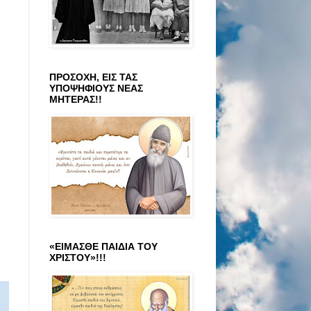
ΠΡΟΣΟΧΗ, ΕΙΣ ΤΑΣ
ΥΠΟΨΗΦΙΟΥΣ ΝΕΑΣ
ΜΗΤΕΡΑΣ!!
«ΕΙΜΑΣΘΕ ΠΑΙΔΙΑ ΤΟΥ
ΧΡΙΣΤΟΥ»!!!