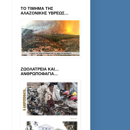
ΤΟ ΤΙΜΗΜΑ ΤΗΣ
ΑΛΑΖΟΝΙΚΗΣ ΥΒΡΕΩΣ…
ΖΩΟΛΑΤΡΕΙΑ ΚΑΙ…
ΑΝΘΡΩΠΟΦΑΓΙΑ…