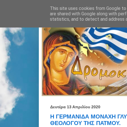
This site uses cookies from Google to d
are shared with Google along with perf
statistics, and to detect and address 
Δευτέρα 13 Απριλίου 2020
Η ΓΕΡΜΑΝΙΔΑ ΜΟΝΑΧΗ ΓΛΥ
ΘΕΟΛΟΓΟΥ ΤΗΣ ΠΑΤΜΟΥ.