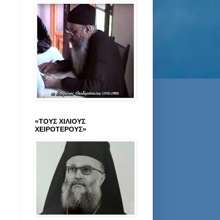
«ΤΟΥΣ ΧΙΛΙΟΥΣ
ΧΕΙΡΟΤΕΡΟΥΣ»