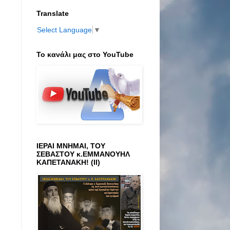
Translate
Select Language
▼
Το κανάλι μας στο ΥοuTube
ΙΕΡΑΙ ΜΝΗΜΑΙ, ΤΟΥ
ΣΕΒΑΣΤΟΥ κ.ΕΜΜΑΝΟΥΗΛ
ΚΑΠΕΤΑΝΑΚΗ! (ΙΙ)