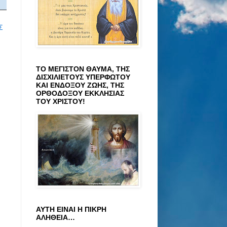
Σ
ΤΟ ΜΕΓΙΣΤΟΝ ΘΑΥΜΑ, ΤΗΣ
ΔΙΣΧΙΛΙΕΤΟΥΣ ΥΠΕΡΦΩΤΟΥ
ΚΑΙ ΕΝΔΟΞΟΥ ΖΩΗΣ, ΤΗΣ
ΟΡΘΟΔΟΞΟΥ ΕΚΚΛΗΣΙΑΣ
ΤΟΥ ΧΡΙΣΤΟΥ!
ΑΥΤΗ ΕΙΝΑΙ Η ΠΙΚΡΗ
ΑΛΗΘΕΙΑ…