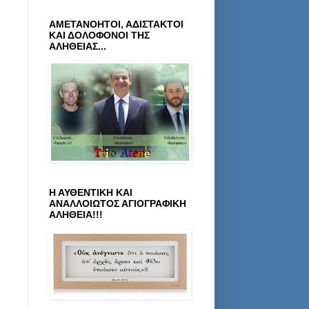
ΑΜΕΤΑΝΟΗΤΟΙ, ΑΔΙΣΤΑΚΤΟΙ
ΚΑΙ ΔΟΛΟΦΟΝΟΙ ΤΗΣ
ΑΛΗΘΕΙΑΣ...
Η ΑΥΘΕΝΤΙΚΗ ΚΑΙ
ΑΝΑΛΛΟΙΩΤΟΣ ΑΓΙΟΓΡΑΦΙΚΗ
ΑΛΗΘΕΙΑ!!!