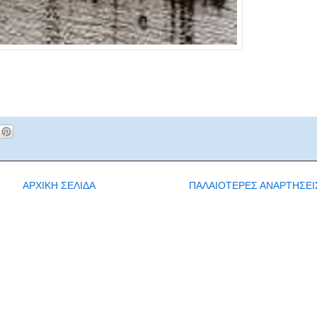
ΑΡΧΙΚΗ ΣΕΛΙΔΑ
ΠΑΛΑΙΟΤΕΡΕΣ ΑΝΑΡΤΗΣΕΙ