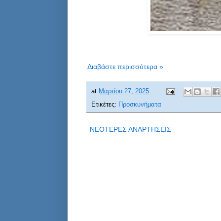
Διαβάστε περισσότερα »
at
Μαρτίου 27, 2025
Ετικέτες:
Προσκυνήματα
ΝΕΟΤΕΡΕΣ ΑΝΑΡΤΗΣΕΙΣ