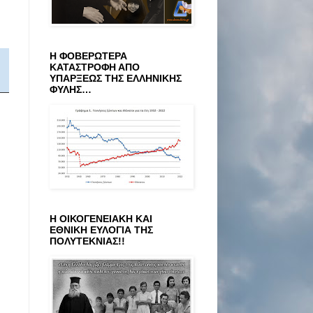
Η ΦΟΒΕΡΩΤΕΡΑ
ΚΑΤΑΣΤΡΟΦΗ ΑΠΟ
ΥΠΑΡΞΕΩΣ ΤΗΣ ΕΛΛΗΝΙΚΗΣ
ΦΥΛΗΣ…
Η ΟΙΚΟΓΕΝΕΙΑΚΗ ΚΑΙ
ΕΘΝΙΚΗ ΕΥΛΟΓΙΑ ΤΗΣ
ΠΟΛΥΤΕΚΝΙΑΣ!!