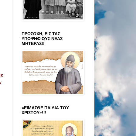
ΠΡΟΣΟΧΗ, ΕΙΣ ΤΑΣ
ΥΠΟΨΗΦΙΟΥΣ ΝΕΑΣ
ΜΗΤΕΡΑΣ!!
με
ν
«ΕΙΜΑΣΘΕ ΠΑΙΔΙΑ ΤΟΥ
ΧΡΙΣΤΟΥ»!!!