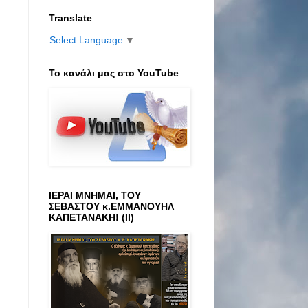
Translate
Select Language
▼
Το κανάλι μας στο ΥοuTube
ΙΕΡΑΙ ΜΝΗΜΑΙ, ΤΟΥ
ΣΕΒΑΣΤΟΥ κ.ΕΜΜΑΝΟΥΗΛ
ΚΑΠΕΤΑΝΑΚΗ! (ΙΙ)