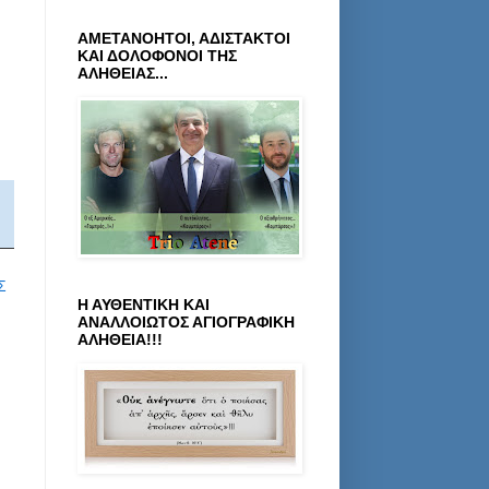
ΑΜΕΤΑΝΟΗΤΟΙ, ΑΔΙΣΤΑΚΤΟΙ
ΚΑΙ ΔΟΛΟΦΟΝΟΙ ΤΗΣ
ΑΛΗΘΕΙΑΣ...
Σ
Η ΑΥΘΕΝΤΙΚΗ ΚΑΙ
ΑΝΑΛΛΟΙΩΤΟΣ ΑΓΙΟΓΡΑΦΙΚΗ
ΑΛΗΘΕΙΑ!!!