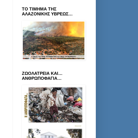
ΤΟ ΤΙΜΗΜΑ ΤΗΣ
ΑΛΑΖΟΝΙΚΗΣ ΥΒΡΕΩΣ…
ΖΩΟΛΑΤΡΕΙΑ ΚΑΙ…
ΑΝΘΡΩΠΟΦΑΓΙΑ…