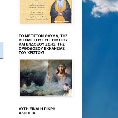
ΤΟ ΜΕΓΙΣΤΟΝ ΘΑΥΜΑ, ΤΗΣ
ΔΙΣΧΙΛΙΕΤΟΥΣ ΥΠΕΡΦΩΤΟΥ
ΚΑΙ ΕΝΔΟΞΟΥ ΖΩΗΣ, ΤΗΣ
ΟΡΘΟΔΟΞΟΥ ΕΚΚΛΗΣΙΑΣ
ΤΟΥ ΧΡΙΣΤΟΥ!
ΑΥΤΗ ΕΙΝΑΙ Η ΠΙΚΡΗ
ΑΛΗΘΕΙΑ…