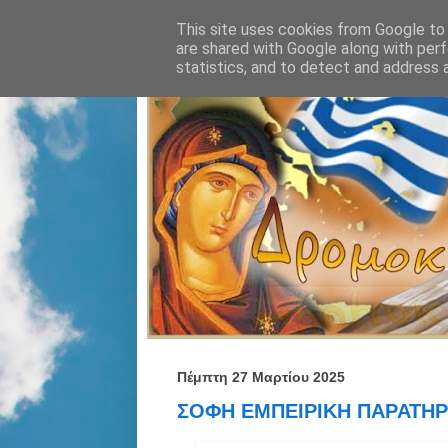
This site uses cookies from Google to d
are shared with Google along with perf
statistics, and to detect and address 
Πέμπτη 27 Μαρτίου 2025
ΣΟΦΗ ΕΜΠΕΙΡΙΚΗ ΠΑΡΑΤΗΡΗ