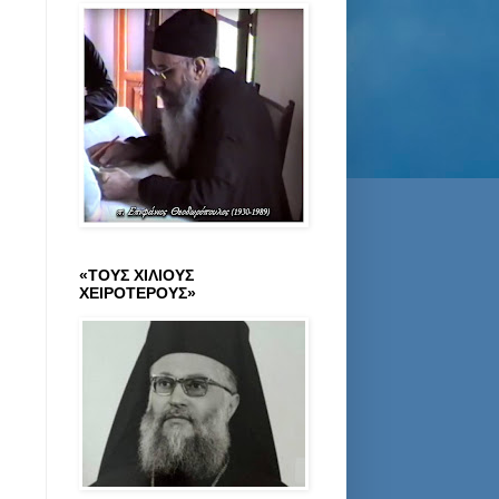
«ΤΟΥΣ ΧΙΛΙΟΥΣ
ΧΕΙΡΟΤΕΡΟΥΣ»