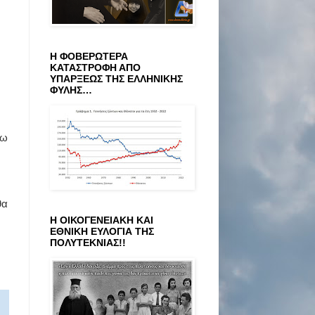
Η ΦΟΒΕΡΩΤΕΡΑ
ΚΑΤΑΣΤΡΟΦΗ ΑΠΟ
ΥΠΑΡΞΕΩΣ ΤΗΣ ΕΛΛΗΝΙΚΗΣ
ΦΥΛΗΣ…
λω
θα
Η ΟΙΚΟΓΕΝΕΙΑΚΗ ΚΑΙ
ΕΘΝΙΚΗ ΕΥΛΟΓΙΑ ΤΗΣ
ΠΟΛΥΤΕΚΝΙΑΣ!!