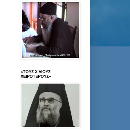
«ΤΟΥΣ ΧΙΛΙΟΥΣ
ΧΕΙΡΟΤΕΡΟΥΣ»