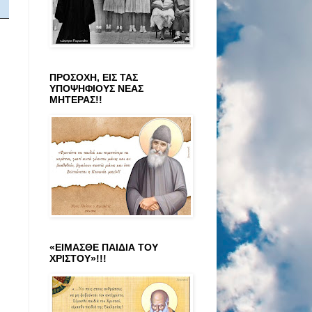
ΠΡΟΣΟΧΗ, ΕΙΣ ΤΑΣ
ΥΠΟΨΗΦΙΟΥΣ ΝΕΑΣ
ΜΗΤΕΡΑΣ!!
«ΕΙΜΑΣΘΕ ΠΑΙΔΙΑ ΤΟΥ
ΧΡΙΣΤΟΥ»!!!