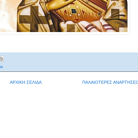
ια
ΑΡΧΙΚΗ ΣΕΛΙΔΑ
ΠΑΛΑΙΟΤΕΡΕΣ ΑΝΑΡΤΗΣΕΙ