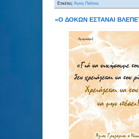
Ετικέτες:
Άγιος Παΐσιος
«Ο ΔΟΚΩΝ ΕΣΤΑΝΑΙ ΒΛΕΠΕΤΩ 