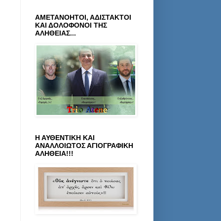
ΑΜΕΤΑΝΟΗΤΟΙ, ΑΔΙΣΤΑΚΤΟΙ
ΚΑΙ ΔΟΛΟΦΟΝΟΙ ΤΗΣ
ΑΛΗΘΕΙΑΣ...
Η ΑΥΘΕΝΤΙΚΗ ΚΑΙ
ΑΝΑΛΛΟΙΩΤΟΣ ΑΓΙΟΓΡΑΦΙΚΗ
ΑΛΗΘΕΙΑ!!!