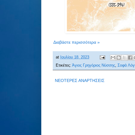
Διαβάστε περισσότερα »
at
Ιουλίου 18, 2023
Ετικέτες:
Άγιος Γρηγόριος Νύσσης
,
Σοφά Λόγ
ΝΕΟΤΕΡΕΣ ΑΝΑΡΤΗΣΕΙΣ