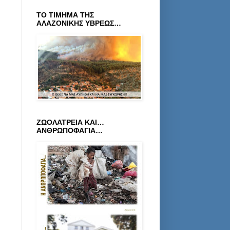
ΤΟ ΤΙΜΗΜΑ ΤΗΣ
ΑΛΑΖΟΝΙΚΗΣ ΥΒΡΕΩΣ…
ΖΩΟΛΑΤΡΕΙΑ ΚΑΙ…
ΑΝΘΡΩΠΟΦΑΓΙΑ…