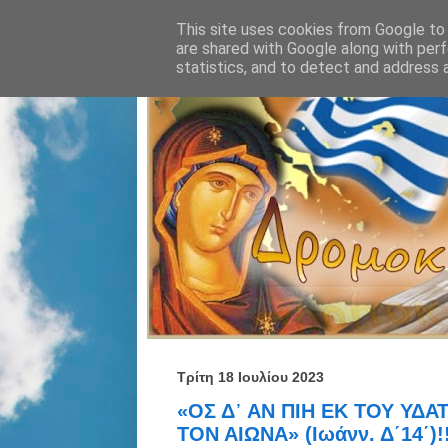
This site uses cookies from Google to d
are shared with Google along with perf
statistics, and to detect and address 
Τρίτη 18 Ιουλίου 2023
«ΟΣ Δ᾿ ΑΝ ΠΙΗ ΕΚ ΤΟΥ ΥΔΑ
ΤΟΝ ΑΙΩΝΑ» (Ιωάνν. Δ΄14΄)!!