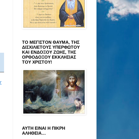
ΤΟ ΜΕΓΙΣΤΟΝ ΘΑΥΜΑ, ΤΗΣ
ΔΙΣΧΙΛΙΕΤΟΥΣ ΥΠΕΡΦΩΤΟΥ
ΚΑΙ ΕΝΔΟΞΟΥ ΖΩΗΣ, ΤΗΣ
ΟΡΘΟΔΟΞΟΥ ΕΚΚΛΗΣΙΑΣ
ΤΟΥ ΧΡΙΣΤΟΥ!
Σ
ΑΥΤΗ ΕΙΝΑΙ Η ΠΙΚΡΗ
ΑΛΗΘΕΙΑ…