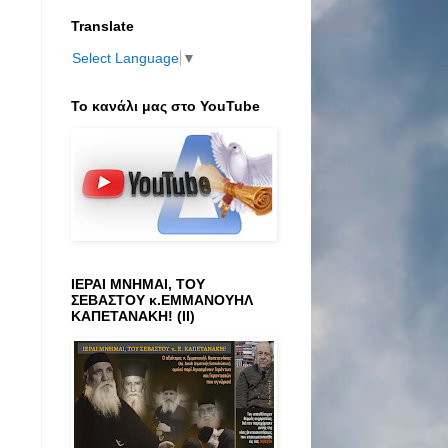
Translate
Select Language
▼
Το κανάλι μας στο ΥοuTube
ΙΕΡΑΙ ΜΝΗΜΑΙ, ΤΟΥ
ΣΕΒΑΣΤΟΥ κ.ΕΜΜΑΝΟΥΗΛ
ΚΑΠΕΤΑΝΑΚΗ! (ΙΙ)