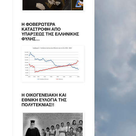
Η ΦΟΒΕΡΩΤΕΡΑ
ΚΑΤΑΣΤΡΟΦΗ ΑΠΟ
ΥΠΑΡΞΕΩΣ ΤΗΣ ΕΛΛΗΝΙΚΗΣ
ΦΥΛΗΣ…
Η ΟΙΚΟΓΕΝΕΙΑΚΗ ΚΑΙ
ΕΘΝΙΚΗ ΕΥΛΟΓΙΑ ΤΗΣ
ΠΟΛΥΤΕΚΝΙΑΣ!!