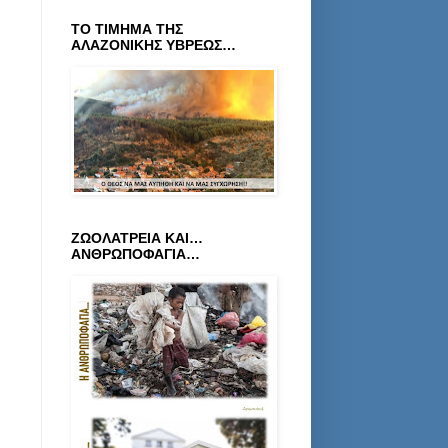
ΤΟ ΤΙΜΗΜΑ ΤΗΣ
ΑΛΑΖΟΝΙΚΗΣ ΥΒΡΕΩΣ…
ΖΩΟΛΑΤΡΕΙΑ ΚΑΙ…
ΑΝΘΡΩΠΟΦΑΓΙΑ…