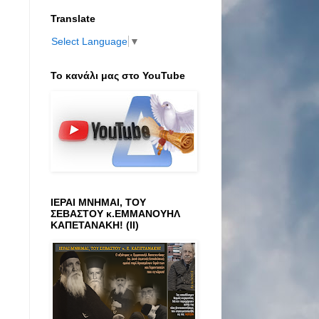
Translate
Select Language
▼
Το κανάλι μας στο ΥοuTube
ΙΕΡΑΙ ΜΝΗΜΑΙ, ΤΟΥ
ΣΕΒΑΣΤΟΥ κ.ΕΜΜΑΝΟΥΗΛ
ΚΑΠΕΤΑΝΑΚΗ! (ΙΙ)