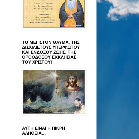
ΤΟ ΜΕΓΙΣΤΟΝ ΘΑΥΜΑ, ΤΗΣ
ΔΙΣΧΙΛΙΕΤΟΥΣ ΥΠΕΡΦΩΤΟΥ
ΚΑΙ ΕΝΔΟΞΟΥ ΖΩΗΣ, ΤΗΣ
ΟΡΘΟΔΟΞΟΥ ΕΚΚΛΗΣΙΑΣ
ΤΟΥ ΧΡΙΣΤΟΥ!
ΑΥΤΗ ΕΙΝΑΙ Η ΠΙΚΡΗ
ΑΛΗΘΕΙΑ…