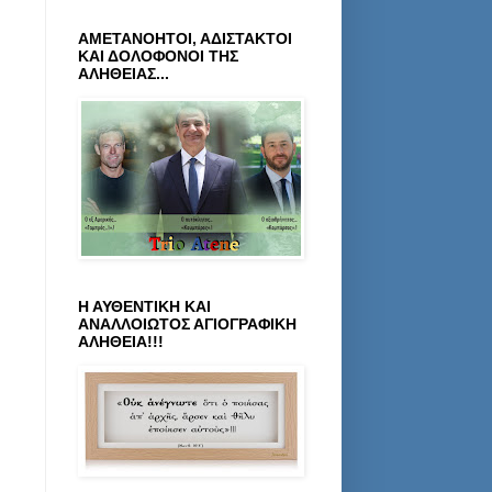
ΑΜΕΤΑΝΟΗΤΟΙ, ΑΔΙΣΤΑΚΤΟΙ
ΚΑΙ ΔΟΛΟΦΟΝΟΙ ΤΗΣ
ΑΛΗΘΕΙΑΣ...
Η ΑΥΘΕΝΤΙΚΗ ΚΑΙ
ΑΝΑΛΛΟΙΩΤΟΣ ΑΓΙΟΓΡΑΦΙΚΗ
ΑΛΗΘΕΙΑ!!!