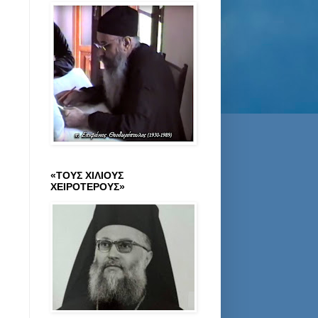
«ΤΟΥΣ ΧΙΛΙΟΥΣ
ΧΕΙΡΟΤΕΡΟΥΣ»