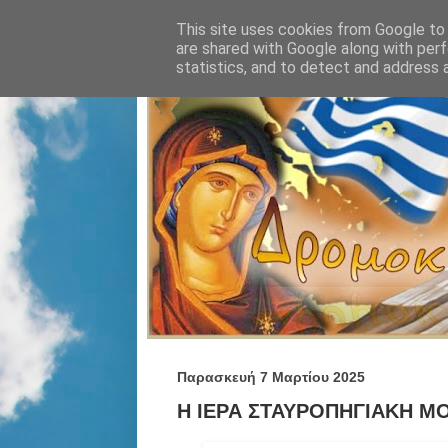
This site uses cookies from Google to d
are shared with Google along with perf
statistics, and to detect and address 
Παρασκευή 7 Μαρτίου 2025
Η ΙΕΡΑ ΣΤΑΥΡΟΠΗΓΙΑΚΗ ΜΟΝ