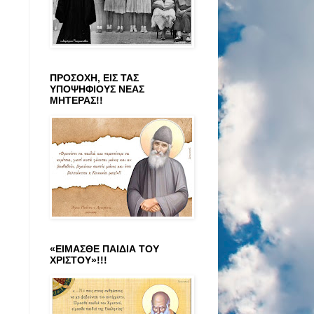
ΠΡΟΣΟΧΗ, ΕΙΣ ΤΑΣ
ΥΠΟΨΗΦΙΟΥΣ ΝΕΑΣ
ΜΗΤΕΡΑΣ!!
«ΕΙΜΑΣΘΕ ΠΑΙΔΙΑ ΤΟΥ
ΧΡΙΣΤΟΥ»!!!