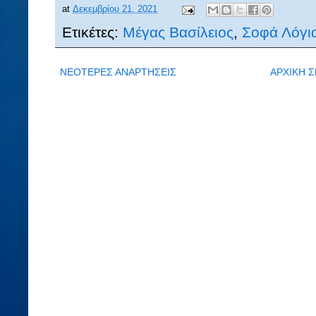
at
Δεκεμβρίου 21, 2021
Ετικέτες:
Μέγας Βασίλειος
,
Σοφά Λόγι
ΝΕΟΤΕΡΕΣ ΑΝΑΡΤΗΣΕΙΣ
ΑΡΧΙΚΗ Σ