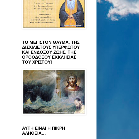
ΤΟ ΜΕΓΙΣΤΟΝ ΘΑΥΜΑ, ΤΗΣ
ΔΙΣΧΙΛΙΕΤΟΥΣ ΥΠΕΡΦΩΤΟΥ
ΚΑΙ ΕΝΔΟΞΟΥ ΖΩΗΣ, ΤΗΣ
ΟΡΘΟΔΟΞΟΥ ΕΚΚΛΗΣΙΑΣ
ΤΟΥ ΧΡΙΣΤΟΥ!
ΑΥΤΗ ΕΙΝΑΙ Η ΠΙΚΡΗ
ΑΛΗΘΕΙΑ…