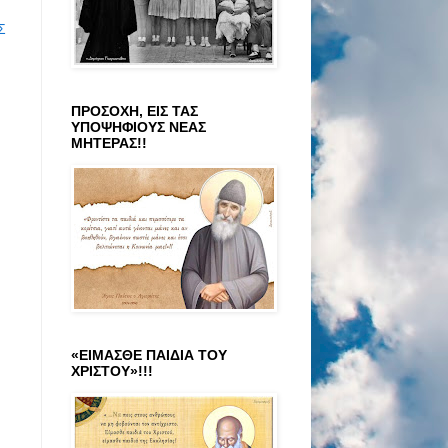
Σ
ΠΡΟΣΟΧΗ, ΕΙΣ ΤΑΣ
ΥΠΟΨΗΦΙΟΥΣ ΝΕΑΣ
ΜΗΤΕΡΑΣ!!
«ΕΙΜΑΣΘΕ ΠΑΙΔΙΑ ΤΟΥ
ΧΡΙΣΤΟΥ»!!!