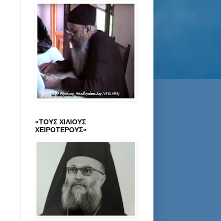
«ΤΟΥΣ ΧΙΛΙΟΥΣ
ΧΕΙΡΟΤΕΡΟΥΣ»