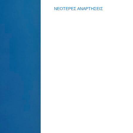
ΝΕΟΤΕΡΕΣ ΑΝΑΡΤΗΣΕΙΣ