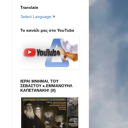
Translate
Select Language
▼
Το κανάλι μας στο ΥοuTube
ΙΕΡΑΙ ΜΝΗΜΑΙ, ΤΟΥ
ΣΕΒΑΣΤΟΥ κ.ΕΜΜΑΝΟΥΗΛ
ΚΑΠΕΤΑΝΑΚΗ! (ΙΙ)