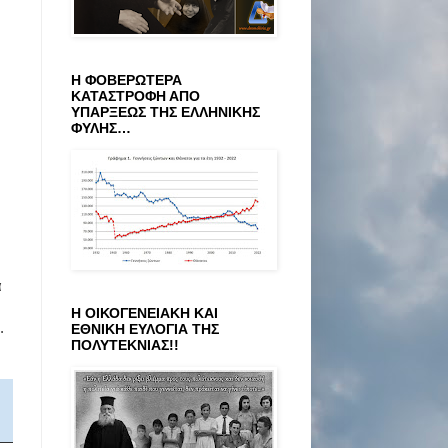
Η ΦΟΒΕΡΩΤΕΡΑ
ΚΑΤΑΣΤΡΟΦΗ ΑΠΟ
ΥΠΑΡΞΕΩΣ ΤΗΣ ΕΛΛΗΝΙΚΗΣ
ΦΥΛΗΣ…
α
Η ΟΙΚΟΓΕΝΕΙΑΚΗ ΚΑΙ
.
ΕΘΝΙΚΗ ΕΥΛΟΓΙΑ ΤΗΣ
ΠΟΛΥΤΕΚΝΙΑΣ!!