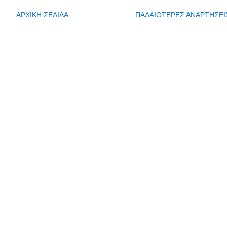
ΑΡΧΙΚΗ ΣΕΛΙΔΑ
ΠΑΛΑΙΟΤΕΡΕΣ ΑΝΑΡΤΗΣΕΙ