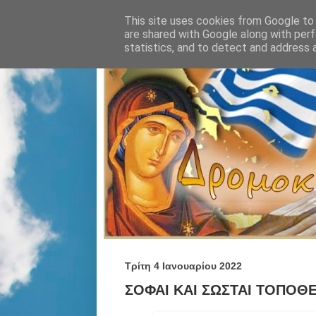
This site uses cookies from Google to d
are shared with Google along with perf
statistics, and to detect and address 
Τρίτη 4 Ιανουαρίου 2022
ΣΟΦΑΙ ΚΑΙ ΣΩΣΤΑΙ ΤΟΠΟΘΕ