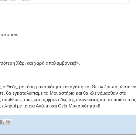
γο κόπο».
σσότερη Χάρι και χαρά απολαμβάνεις!».
ο Θεός, με τόση μακαριότητα και αγάπη και Θείον έρωτα, ώστε ν
τε, θα εγκαταλείπαμε τα Μοναστήρια και θα κλεινόμασθαν στα
 υποθέσεις τους και τις φροντίδες της οικογένειας και τα παιδιά τους
ας πληροί με τέτοια Αγάπη και Θεία Μακαριότητα»!!