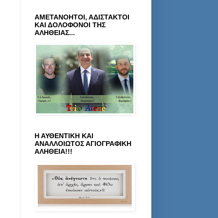
ΑΜΕΤΑΝΟΗΤΟΙ, ΑΔΙΣΤΑΚΤΟΙ
ΚΑΙ ΔΟΛΟΦΟΝΟΙ ΤΗΣ
ΑΛΗΘΕΙΑΣ...
Η ΑΥΘΕΝΤΙΚΗ ΚΑΙ
ΑΝΑΛΛΟΙΩΤΟΣ ΑΓΙΟΓΡΑΦΙΚΗ
ΑΛΗΘΕΙΑ!!!