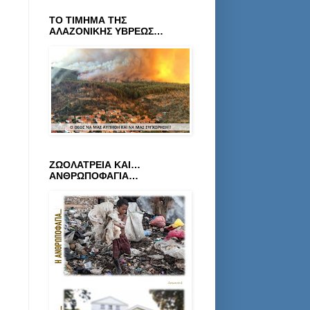
ΤΟ ΤΙΜΗΜΑ ΤΗΣ
ΑΛΑΖΟΝΙΚΗΣ ΥΒΡΕΩΣ…
ΖΩΟΛΑΤΡΕΙΑ ΚΑΙ…
ΑΝΘΡΩΠΟΦΑΓΙΑ…