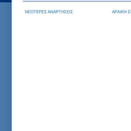
ΝΕΟΤΕΡΕΣ ΑΝΑΡΤΗΣΕΙΣ
ΑΡΧΙΚΗ Σ