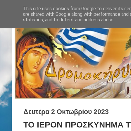
This site uses cookies from Google to deliver its ser
are shared with Google along with performance and s
statistics, and to detect and address abuse.
Δευτέρα 2 Οκτωβρίου 2023
ΤΟ ΙΕΡΟΝ ΠΡΟΣΚΥΝΗΜΑ 