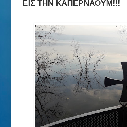
ΕΙΣ ΤΗΝ ΚΑΠΕΡΝΑΟΥΜ!!!