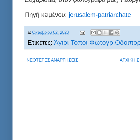
Πηγή κειμένου:
jerusalem-patriarchate
at
Οκτωβρίου 02, 2023
Ετικέτες:
Άγιοι Τόποι Φωτογρ.Οδοιπορ
ΝΕΟΤΕΡΕΣ ΑΝΑΡΤΗΣΕΙΣ
ΑΡΧΙΚΗ Σ