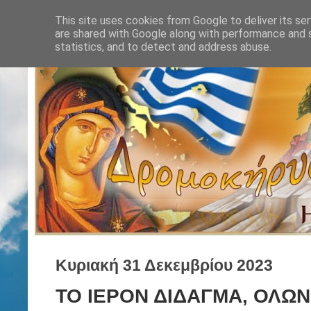
This site uses cookies from Google to deliver its ser
are shared with Google along with performance and s
statistics, and to detect and address abuse.
Κυριακή 31 Δεκεμβρίου 2023
ΤΟ ΙΕΡΟΝ ΔΙΔΑΓΜΑ, ΟΛΩΝ