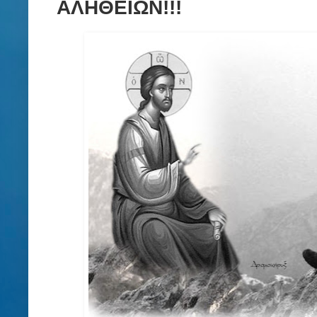
ΑΛΗΘΕΙΩΝ!!!