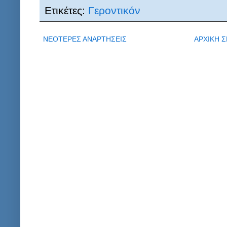
Ετικέτες:
Γεροντικόν
ΝΕΟΤΕΡΕΣ ΑΝΑΡΤΗΣΕΙΣ
ΑΡΧΙΚΗ Σ