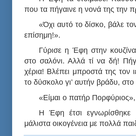
που τα πήγαινε η νονά της την π
«Όχι αυτό το δίσκο, βάλε τον
επίσημη!».
Γύρισε η Έφη στην κουζίνα
στο σαλόνι. Αλλά τί να δή! Πή
χέρια! Βλέπει μπροστά της τον ι
το δύσκολο γι’ αυτήν βράδυ, στο 
«Είμαι ο πατήρ Πορφύριος»,
Η Έφη έτσι εγνωρίσθηκε 
μάλιστα οικογένεια με πολλά παι