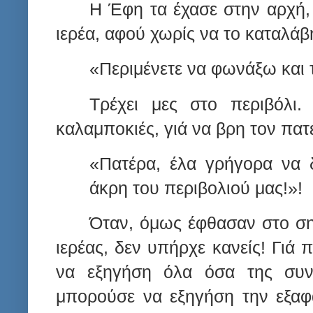
Η Έφη τα έχασε στην αρχή, 
ιερέα, αφού χωρίς να το καταλάβη
«Περιμένετε να φωνάξω και 
Τρέχει μες στο περιβόλι
καλαμποκιές, γιά να βρη τον πατέ
«Πατέρα, έλα γρήγορα να 
άκρη του περιβολιού μας!»!
Όταν, όμως έφθασαν στο ση
ιερέας, δεν υπήρχε κανείς! Γιά
να εξηγήση όλα όσα της συν
μπορούσε να εξηγήση την εξαφά