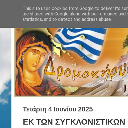
This site uses cookies from Google to deliver its ser
are shared with Google along with performance and s
statistics, and to detect and address abuse.
Τετάρτη 4 Ιουνίου 2025
ΕΚ ΤΩΝ ΣΥΓΚΛΟΝΙΣΤΙΚΩΝ