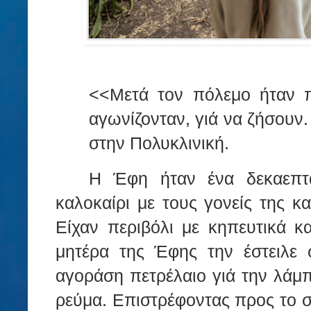
<<Μετά τον πόλεμο ήταν 
αγωνίζονταν, γιά να ζήσουν
στην Πολυκλινική.
Η Έφη ήταν ένα δεκαεπτά
καλοκαίρι με τους γονείς της κ
Είχαν περιβόλι με κηπευτικά 
μητέρα της Έφης την έστειλε σ
αγοράση πετρέλαιο γιά την λάμπα
ρεύμα. Επιστρέφοντας προς το σ