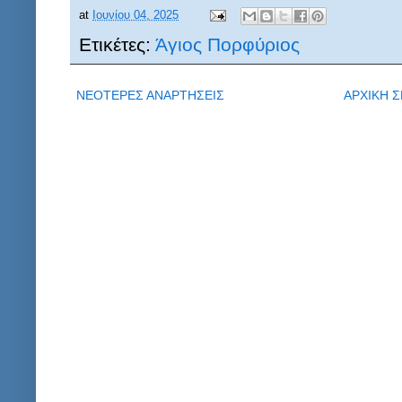
at
Ιουνίου 04, 2025
Ετικέτες:
Άγιος Πορφύριος
ΝΕΟΤΕΡΕΣ ΑΝΑΡΤΗΣΕΙΣ
ΑΡΧΙΚΗ Σ