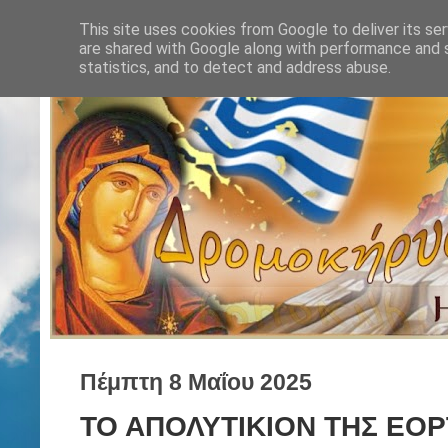
This site uses cookies from Google to deliver its ser
are shared with Google along with performance and s
statistics, and to detect and address abuse.
Πέμπτη 8 Μαΐου 2025
ΤΟ ΑΠΟΛΥΤΙΚΙΟΝ ΤΗΣ ΕΟ