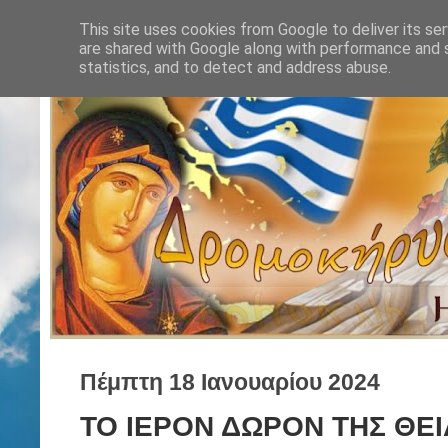
This site uses cookies from Google to deliver its ser
are shared with Google along with performance and s
statistics, and to detect and address abuse.
Πέμπτη 18 Ιανουαρίου 2024
ΤΟ ΙΕΡΟΝ ΔΩΡΟΝ ΤΗΣ ΘΕ