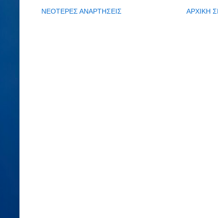
ΝΕΟΤΕΡΕΣ ΑΝΑΡΤΗΣΕΙΣ
ΑΡΧΙΚΗ Σ