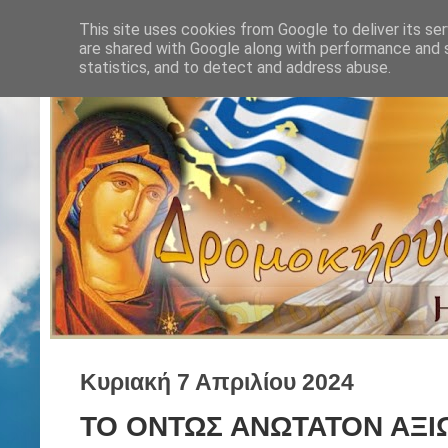
This site uses cookies from Google to deliver its ser
are shared with Google along with performance and s
statistics, and to detect and address abuse.
Κυριακή 7 Απριλίου 2024
ΤΟ ΟΝΤΩΣ ΑΝΩΤΑΤΟΝ ΑΞΙΩ