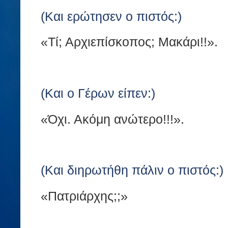
(Και ερώτησεν ο πιστός:)
«Τί; Αρχιεπίσκοπος; Μακάρι!!».
(Και ο Γέρων είπεν:)
«Όχι. Ακόμη ανώτερο!!!».
(Και διηρωτήθη πάλιν ο πιστός:)
«Πατριάρχης;;»